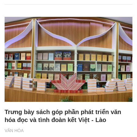
Trưng bày sách góp phần phát triển văn
hóa đọc và tình đoàn kết Việt - Lào
VĂN HÓA