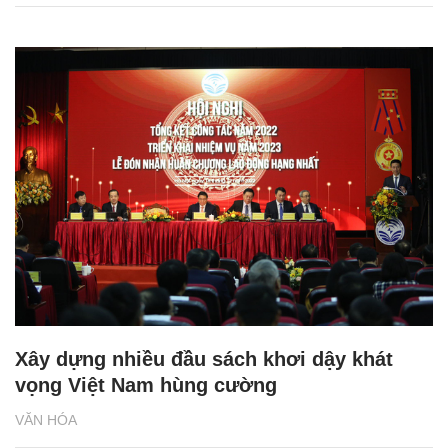
Xây dựng nhiều đầu sách khơi dậy khát
vọng Việt Nam hùng cường
VĂN HÓA