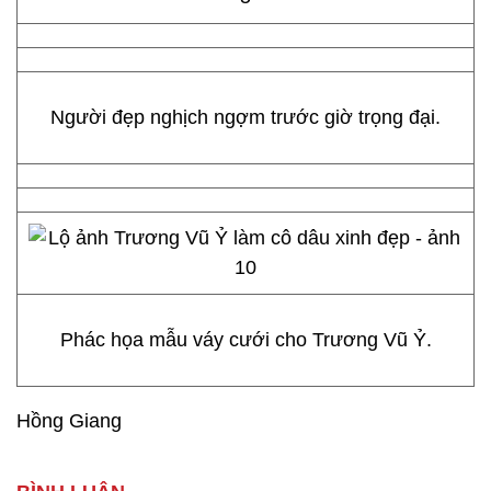
Người đẹp nghịch ngợm trước giờ trọng đại.
Phác họa mẫu váy cưới cho Trương Vũ Ỷ.
Hồng Giang