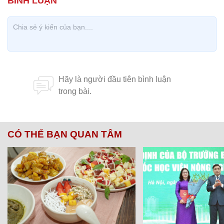
CÓ THỂ BẠN QUAN TÂM