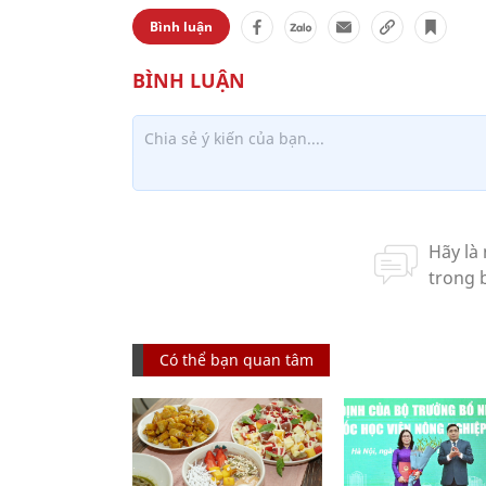
Bình luận
Có thể bạn quan tâm