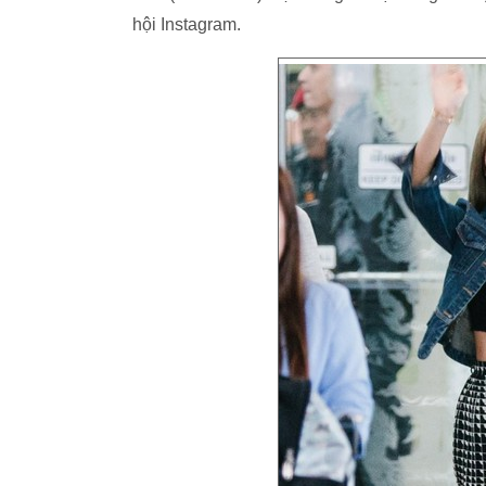
hội Instagram.