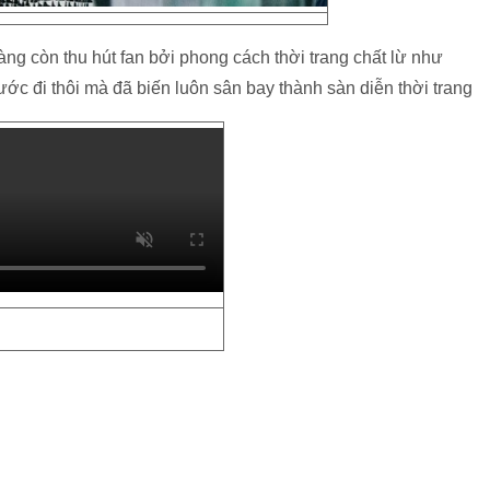
àng còn thu hút fan bởi phong cách thời trang chất lừ như
ước đi thôi mà đã biến luôn sân bay thành sàn diễn thời trang