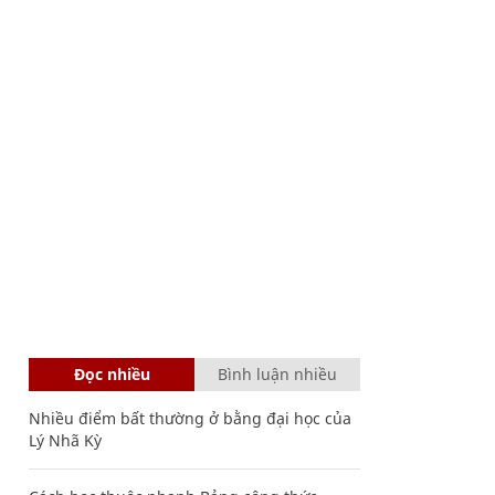
Đọc nhiều
Bình luận nhiều
Nhiều điểm bất thường ở bằng đại học của
Lý Nhã Kỳ