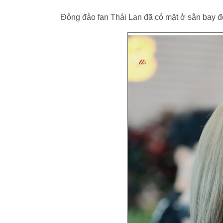
Đông đảo fan Thái Lan đã có mặt ở sân bay đ