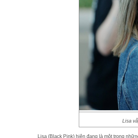
Lisa v
Lisa (Black Pink) hiện đang là một trong nhữ