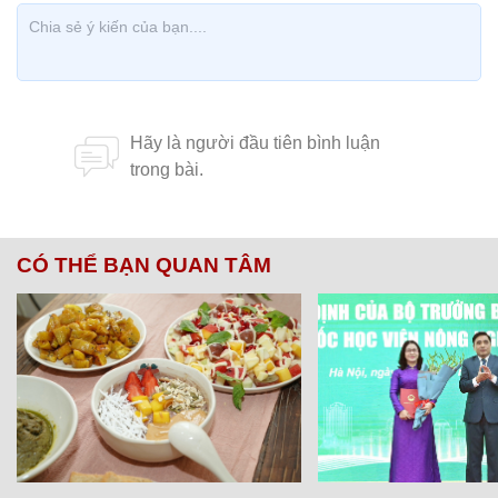
CÓ THỂ BẠN QUAN TÂM