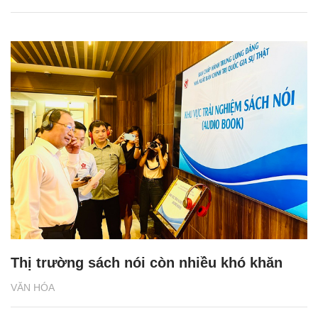
Thị trường sách nói còn nhiều khó khăn
VĂN HÓA