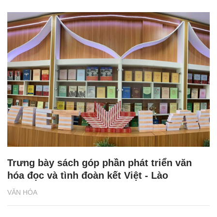
Trưng bày sách góp phần phát triển văn
hóa đọc và tình đoàn kết Việt - Lào
VĂN HÓA