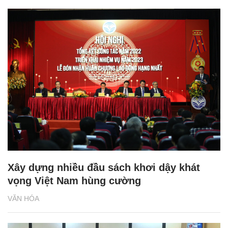
Xây dựng nhiều đầu sách khơi dậy khát
vọng Việt Nam hùng cường
VĂN HÓA