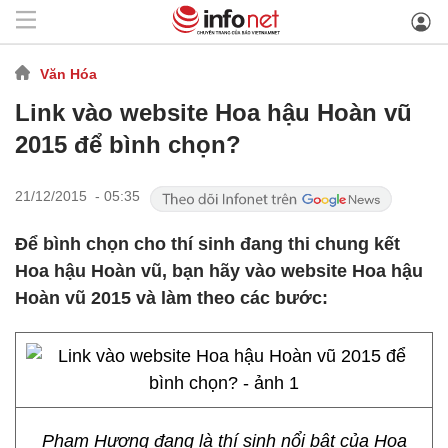
Văn Hóa
Link vào website Hoa hậu Hoàn vũ
2015 để bình chọn?
21/12/2015 - 05:35
Để bình chọn cho thí sinh đang thi chung kết
Hoa hậu Hoàn vũ, bạn hãy vào website Hoa hậu
Hoàn vũ 2015 và làm theo các bước:
Phạm Hương đang là thí sinh nổi bật của Hoa