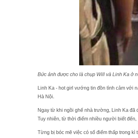
Bức ảnh được cho là chụp Will và Linh Ka ở n
Linh Ka - hot girl vướng tin đồn tình cảm với 
Hà Nội.
Ngay từ khi ngồi ghế nhà trường, Linh Ka đã
Tuy nhiên, từ thời điểm nhiều người biết đến
Từng bị bóc mẽ việc có số điểm thấp trong kì 