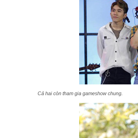
Cả hai còn tham gia gameshow chung.