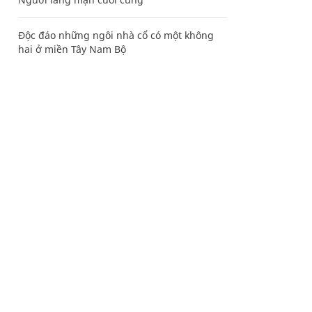
Độc đáo những ngôi nhà cổ có một không
hai ở miền Tây Nam Bộ