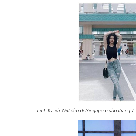
Linh Ka và Will đều đi Singapore vào tháng 7