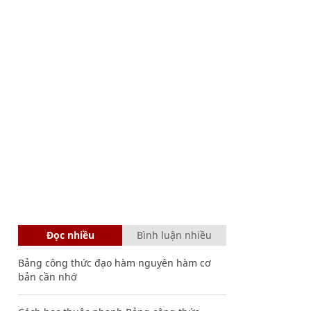
Đọc nhiều
Bình luận nhiều
Bảng công thức đạo hàm nguyên hàm cơ
bản cần nhớ