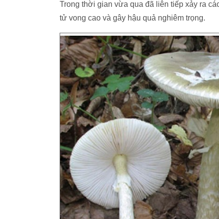
Trong thời gian vừa qua đã liên tiếp xảy ra cá
tử vong cao và gây hậu quả nghiêm trọng.