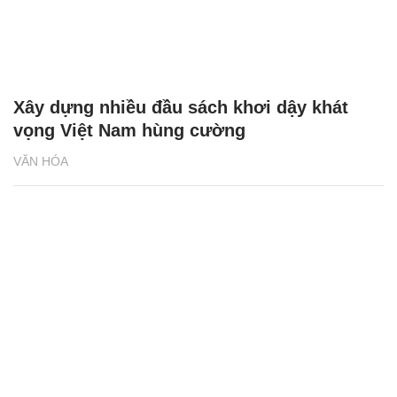
Xây dựng nhiều đầu sách khơi dậy khát
vọng Việt Nam hùng cường
VĂN HÓA