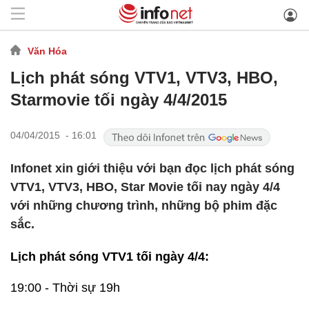
Văn Hóa
Lịch phát sóng VTV1, VTV3, HBO,
Starmovie tối ngày 4/4/2015
04/04/2015 - 16:01
Infonet xin giới thiệu với bạn đọc lịch phát sóng
VTV1, VTV3, HBO, Star Movie tối nay ngày 4/4
với những chương trình, những bộ phim đặc
sắc.
Lịch phát sóng VTV1 tối ngày 4/4:
19:00 - Thời sự 19h