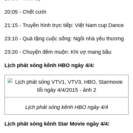
20:05 - Chết cười
21:15 - Truyền hình trực tiếp: Việt Nam cup Dance
23:10 - Quà tặng cuộc sống: Ngôi nhà yêu thương
23:20 - Chuyện đêm muộn: Khi vợ mang bầu
Lịch phát sóng kênh HBO ngày 4/4:
Lịch phát sóng kênh HBO ngày 4/4
Lịch phát sóng kênh Star Movie ngày 4/4: