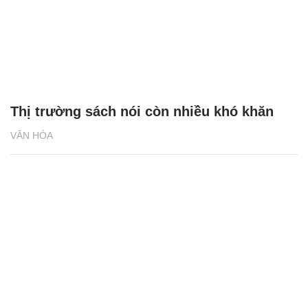
Thị trường sách nói còn nhiều khó khăn
VĂN HÓA