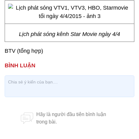
Lịch phát sóng kênh Star Movie ngày 4/4
BTV (tổng hợp)