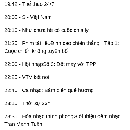
19:42 - Thể thao 24/7
20:05 - S - Việt Nam
20:10 - Như chưa hề có cuộc chia ly
21:25 - Phim tài liệuĐỉnh cao chiến thắng - Tập 1:
Cuộc chiến không tuyên bố
22:00 - Hội nhậpSố 3: Dệt may với TPP
22:25 - VTV kết nối
22:40 - Ca nhạc: Bám biển quê hương
23:15 - Thời sự 23h
23:35 - Hòa nhạc thính phòngGiới thiệu đêm nhạc
Trần Mạnh Tuấn