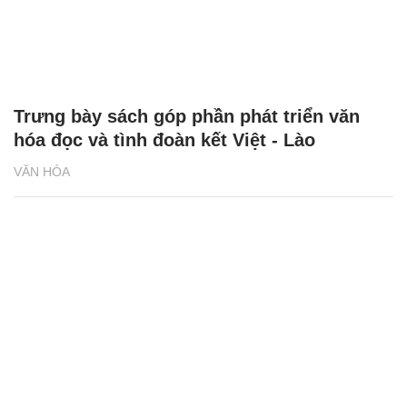
Trưng bày sách góp phần phát triển văn
hóa đọc và tình đoàn kết Việt - Lào
VĂN HÓA