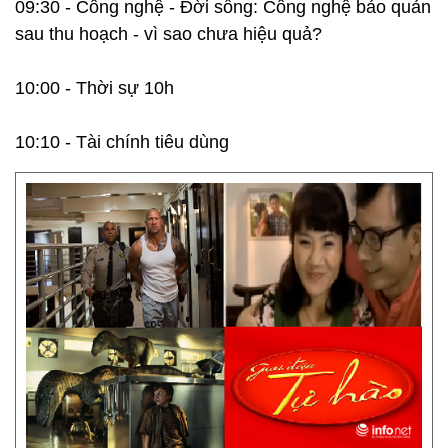
09:30 - Công nghệ - Đời sống: Công nghệ bảo quản
sau thu hoạch - vì sao chưa hiệu quả?
10:00 - Thời sự 10h
10:10 - Tài chính tiêu dùng