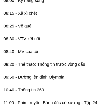
08:00 - Kỹ năng sống
08:15 - Xả xì chét
08:25 - Về quê
08:30 - VTV kết nối
08:40 - MV của tôi
09:20 - Thể thao: Thông tin trước vòng đấu
09:50 - Đường lên đỉnh Olympia
10:40 - Thông tin 260
11:00 - Phim truyện: Bánh đúc có xương - Tập 24