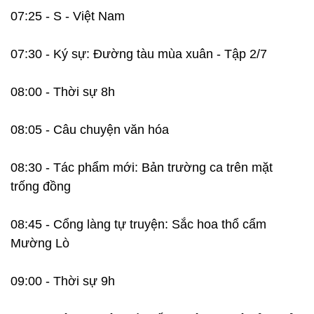
07:25 - S - Việt Nam
07:30 - Ký sự: Đường tàu mùa xuân - Tập 2/7
08:00 - Thời sự 8h
08:05 - Câu chuyện văn hóa
08:30 - Tác phẩm mới: Bản trường ca trên mặt
trống đồng
08:45 - Cổng làng tự truyện: Sắc hoa thổ cẩm
Mường Lò
09:00 - Thời sự 9h