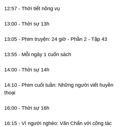
12:57 - Thời tiết nông vụ
13:00 - Thời sự 13h
13:05 - Phim truyện: 24 giờ - Phần 2 - Tập 43
13:55 - Mỗi ngày 1 cuốn sách
14:00 - Thời sự 14h
14:10 - Phim cuối tuần: Những người viết huyền
thoại
16:00 - Thời sự 16h
16:15 - Vì người nghèo: Văn Chấn với công tác