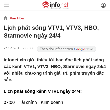
Văn Hóa
Lịch phát sóng VTV1, VTV3, HBO,
Starmovie ngày 24/4
24/04/2015 - 06:00
Infonet xin giới thiệu tới bạn đọc lịch phát sóng
các kênh VTV1, VTV3, HBO, Starmovie ngày 24/4
với nhiều chương trình giải trí, phim truyện đặc
sắc.
Lịch phát sóng kênh VTV1 ngày 24/4:
07:00 - Tài chính - Kinh doanh