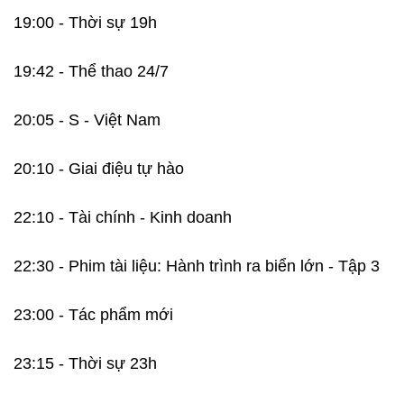
19:00 - Thời sự 19h
19:42 - Thể thao 24/7
20:05 - S - Việt Nam
20:10 - Giai điệu tự hào
22:10 - Tài chính - Kinh doanh
22:30 - Phim tài liệu: Hành trình ra biển lớn - Tập 3
23:00 - Tác phẩm mới
23:15 - Thời sự 23h