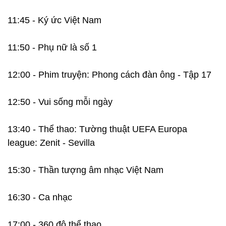
11:45 - Ký ức Việt Nam
11:50 - Phụ nữ là số 1
12:00 - Phim truyện: Phong cách đàn ông - Tập 17
12:50 - Vui sống mỗi ngày
13:40 - Thể thao: Tường thuật UEFA Europa
league: Zenit - Sevilla
15:30 - Thần tượng âm nhạc Việt Nam
16:30 - Ca nhạc
17:00 - 360 độ thể thao