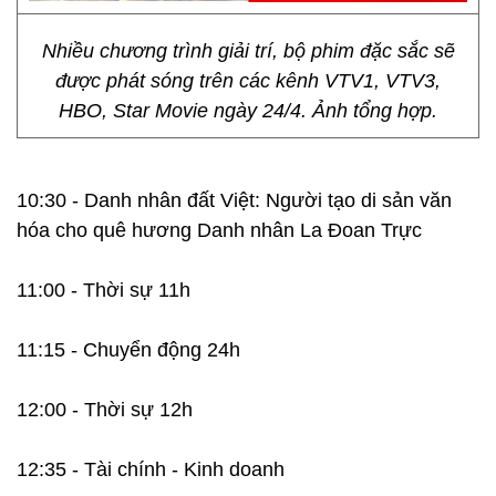
Nhiều chương trình giải trí, bộ phim đặc sắc sẽ
được phát sóng trên các kênh VTV1, VTV3,
HBO, Star Movie ngày 24/4. Ảnh tổng hợp.
10:30 - Danh nhân đất Việt: Người tạo di sản văn
hóa cho quê hương Danh nhân La Đoan Trực
11:00 - Thời sự 11h
11:15 - Chuyển động 24h
12:00 - Thời sự 12h
12:35 - Tài chính - Kinh doanh