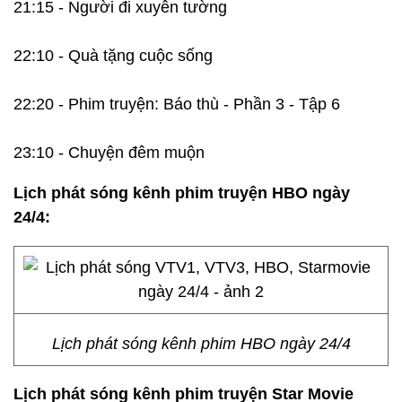
21:15 - Người đi xuyên tường
22:10 - Quà tặng cuộc sống
22:20 - Phim truyện: Báo thù - Phần 3 - Tập 6
23:10 - Chuyện đêm muộn
Lịch phát sóng kênh phim truyện HBO ngày
24/4:
Lịch phát sóng kênh phim HBO ngày 24/4
Lịch phát sóng kênh phim truyện Star Movie