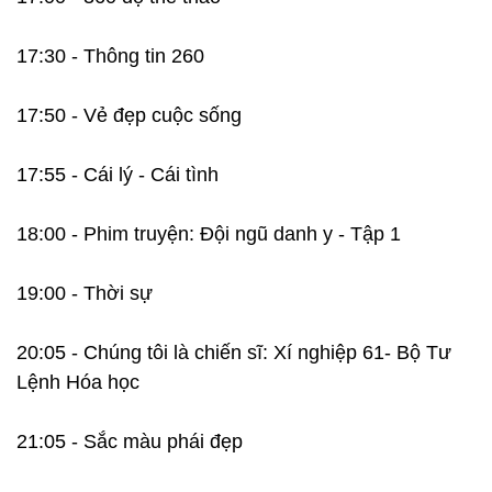
17:30 - Thông tin 260
17:50 - Vẻ đẹp cuộc sống
17:55 - Cái lý - Cái tình
18:00 - Phim truyện: Đội ngũ danh y - Tập 1
19:00 - Thời sự
20:05 - Chúng tôi là chiến sĩ: Xí nghiệp 61- Bộ Tư
Lệnh Hóa học
21:05 - Sắc màu phái đẹp