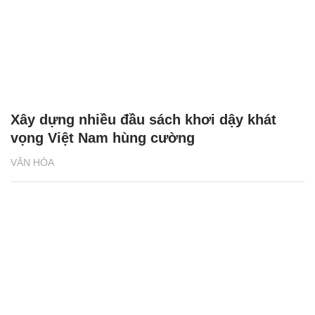
Xây dựng nhiều đầu sách khơi dậy khát
vọng Việt Nam hùng cường
VĂN HÓA