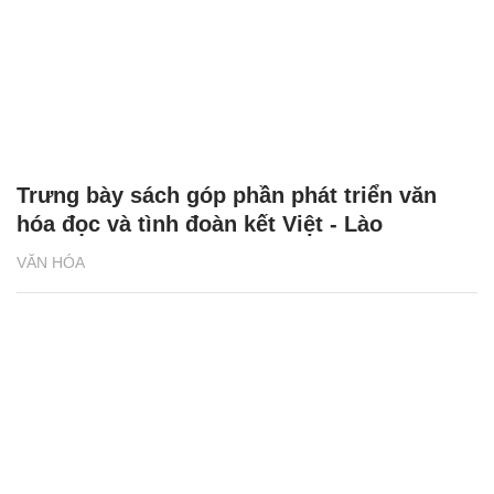
Trưng bày sách góp phần phát triển văn
hóa đọc và tình đoàn kết Việt - Lào
VĂN HÓA