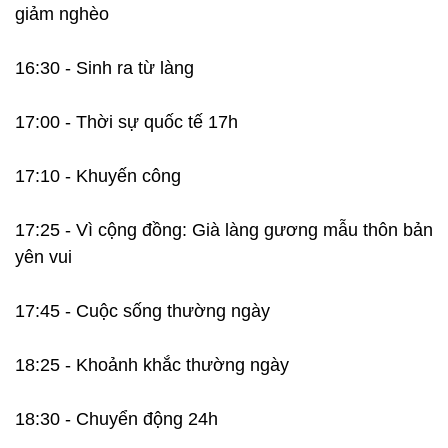
giảm nghèo
16:30 - Sinh ra từ làng
17:00 - Thời sự quốc tế 17h
17:10 - Khuyến công
17:25 - Vì cộng đồng: Già làng gương mẫu thôn bản
yên vui
17:45 - Cuộc sống thường ngày
18:25 - Khoảnh khắc thường ngày
18:30 - Chuyển động 24h