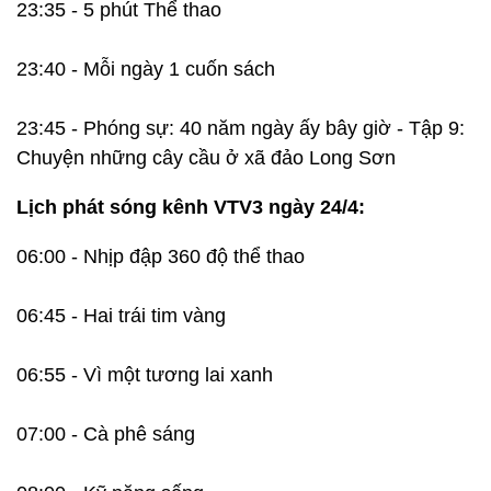
23:35 - 5 phút Thể thao
23:40 - Mỗi ngày 1 cuốn sách
23:45 - Phóng sự: 40 năm ngày ấy bây giờ - Tập 9:
Chuyện những cây cầu ở xã đảo Long Sơn
Lịch phát sóng kênh VTV3 ngày 24/4:
06:00 - Nhịp đập 360 độ thể thao
06:45 - Hai trái tim vàng
06:55 - Vì một tương lai xanh
07:00 - Cà phê sáng