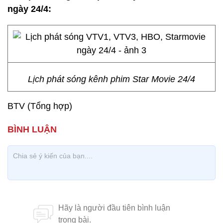
ngày 24/4:
Lịch phát sóng kênh phim Star Movie 24/4
BTV (Tổng hợp)