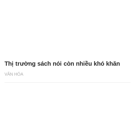
Thị trường sách nói còn nhiều khó khăn
VĂN HÓA