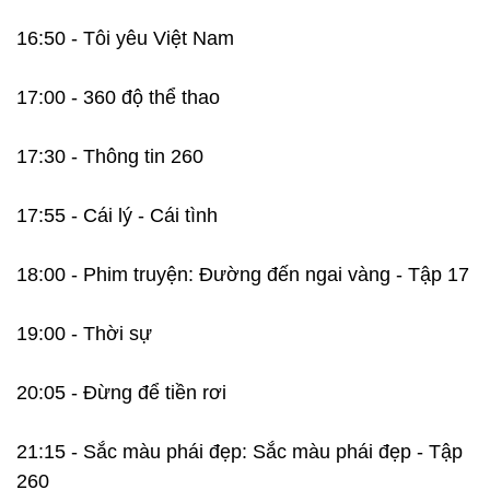
16:50 - Tôi yêu Việt Nam
17:00 - 360 độ thể thao
17:30 - Thông tin 260
17:55 - Cái lý - Cái tình
18:00 - Phim truyện: Đường đến ngai vàng - Tập 17
19:00 - Thời sự
20:05 - Đừng để tiền rơi
21:15 - Sắc màu phái đẹp: Sắc màu phái đẹp - Tập
260