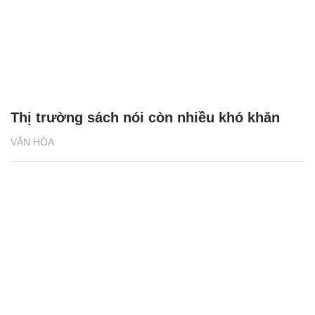
Thị trường sách nói còn nhiều khó khăn
VĂN HÓA