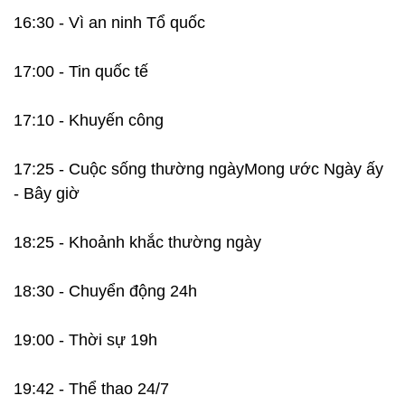
16:30 - Vì an ninh Tổ quốc
17:00 - Tin quốc tế
17:10 - Khuyến công
17:25 - Cuộc sống thường ngàyMong ước Ngày ấy
- Bây giờ
18:25 - Khoảnh khắc thường ngày
18:30 - Chuyển động 24h
19:00 - Thời sự 19h
19:42 - Thể thao 24/7