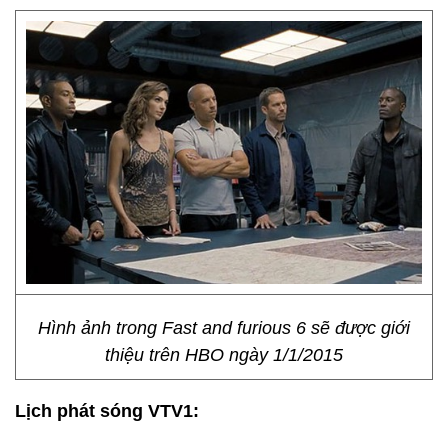
Hình ảnh trong Fast and furious 6 sẽ được giới
thiệu trên HBO ngày 1/1/2015
Lịch phát sóng VTV1: