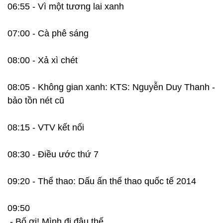
06:55 - Vì một tương lai xanh
07:00 - Cà phê sáng
08:00 - Xả xì chét
08:05 - Không gian xanh: KTS: Nguyễn Duy Thanh -
bảo tồn nét cũ
08:15 - VTV kết nối
08:30 - Điều ước thứ 7
09:20 - Thể thao: Dấu ấn thể thao quốc tế 2014
09:50
- Bố ơi! Mình đi đâu thế