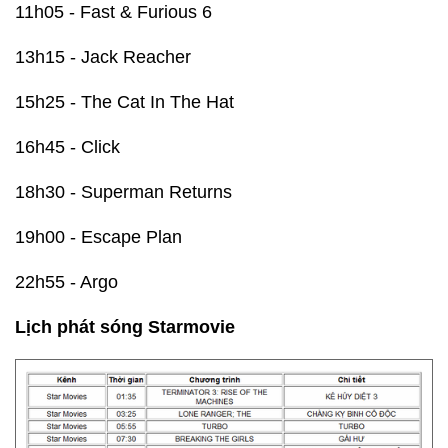
11h05 - Fast & Furious 6
13h15 - Jack Reacher
15h25 - The Cat In The Hat
16h45 - Click
18h30 - Superman Returns
19h00 - Escape Plan
22h55 - Argo
Lịch phát sóng Starmovie