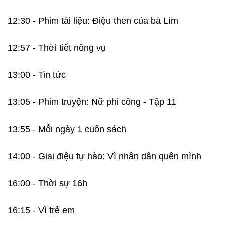
12:30 - Phim tài liệu: Điệu then của bà Lím
12:57 - Thời tiết nông vụ
13:00 - Tin tức
13:05 - Phim truyện: Nữ phi công - Tập 11
13:55 - Mỗi ngày 1 cuốn sách
14:00 - Giai điệu tự hào: Vì nhân dân quên mình
16:00 - Thời sự 16h
16:15 - Vì trẻ em