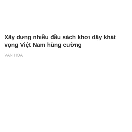
Xây dựng nhiều đầu sách khơi dậy khát
vọng Việt Nam hùng cường
VĂN HÓA