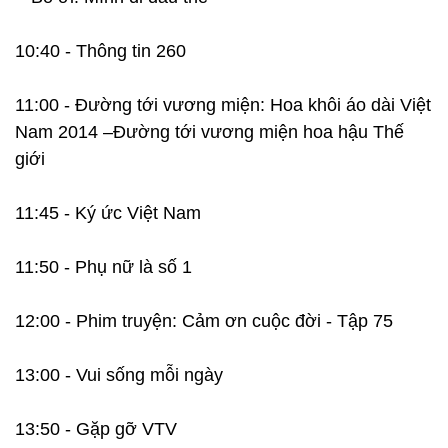
10:40 - Thông tin 260
11:00 - Đường tới vương miện: Hoa khôi áo dài Việt
Nam 2014 –Đường tới vương miện hoa hậu Thế
giới
11:45 - Ký ức Việt Nam
11:50 - Phụ nữ là số 1
12:00 - Phim truyện: Cảm ơn cuộc đời - Tập 75
13:00 - Vui sống mỗi ngày
13:50 - Gặp gỡ VTV