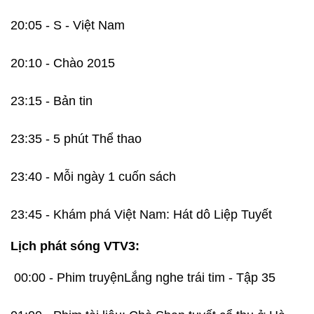
20:05 - S - Việt Nam
20:10 - Chào 2015
23:15 - Bản tin
23:35 - 5 phút Thể thao
23:40 - Mỗi ngày 1 cuốn sách
23:45 - Khám phá Việt Nam: Hát dô Liệp Tuyết
Lịch phát sóng VTV3:
00:00 - Phim truyệnLắng nghe trái tim - Tập 35