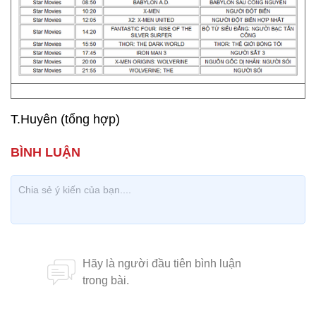
T.Huyên (tổng hợp)