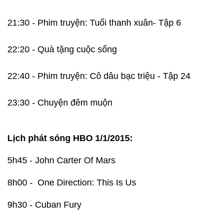
21:30 - Phim truyện: Tuổi thanh xuân- Tập 6
22:20 - Quà tặng cuộc sống
22:40 - Phim truyện: Cô dâu bạc triệu - Tập 24
23:30 - Chuyện đêm muộn
Lịch phát sóng HBO 1/1/2015:
5h45 - John Carter Of Mars
8h00 - One Direction: This Is Us
9h30 - Cuban Fury