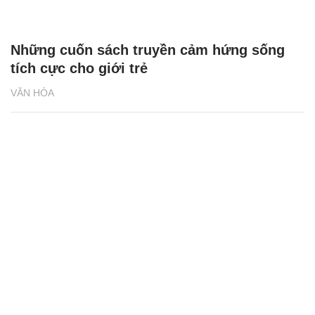
Những cuốn sách truyền cảm hứng sống
tích cực cho giới trẻ
VĂN HÓA