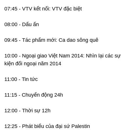
07:45 - VTV kết nối: VTV đặc biệt
08:00 - Dấu ấn
09:45 - Tác phẩm mới: Ca dao sông quê
10:00 - Ngoại giao Việt Nam 2014: Nhìn lại các sự
kiện đối ngoại năm 2014
11:00 - Tin tức
11:15 - Chuyển động 24h
12:00 - Thời sự 12h
12:25 - Phát biểu của đại sứ Palestin