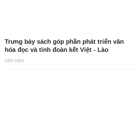
Trưng bày sách góp phần phát triển văn
hóa đọc và tình đoàn kết Việt - Lào
VĂN HÓA