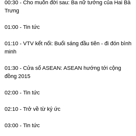
00:30 - Cho muôn đời sau: Ba nữ tướng của Hai Bà
Trưng
01:00 - Tin tức
01:10 - VTV kết nối: Buổi sáng đầu tiên - đi đón bình
minh
01:30 - Cửa sổ ASEAN: ASEAN hướng tới cộng
đồng 2015
02:00 - Tin tức
02:10 - Trở về từ ký ức
03:00 - Tin tức