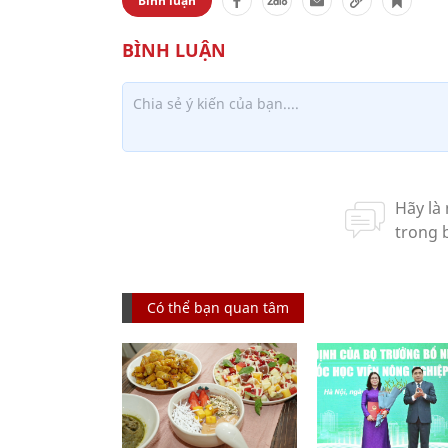
Bình luận
Có thể bạn quan tâm