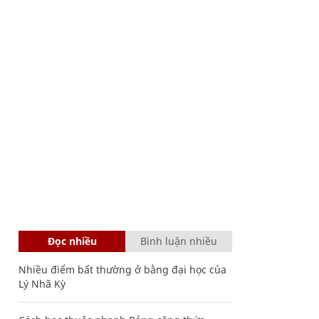
Đọc nhiều
Bình luận nhiều
Nhiều điểm bất thường ở bằng đại học của
Lý Nhã Kỳ