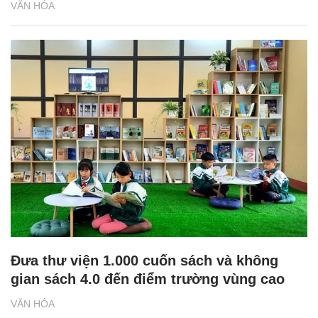
VĂN HÓA
Đưa thư viện 1.000 cuốn sách và không
gian sách 4.0 đến điểm trường vùng cao
VĂN HÓA