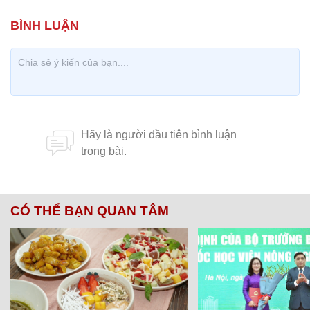
CÓ THỂ BẠN QUAN TÂM