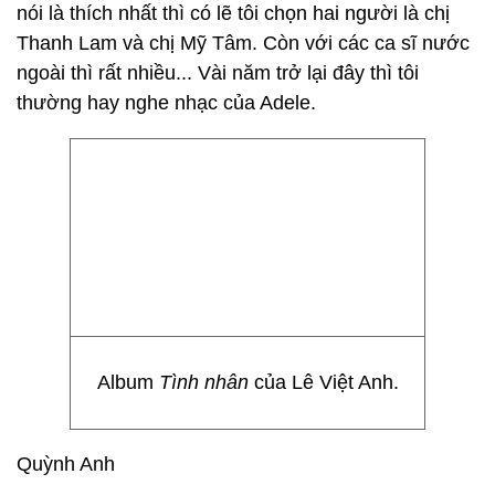
nói là thích nhất thì có lẽ tôi chọn hai người là chị
Thanh Lam và chị Mỹ Tâm. Còn với các ca sĩ nước
ngoài thì rất nhiều... Vài năm trở lại đây thì tôi
thường hay nghe nhạc của Adele.
Album
Tình nhân
của Lê Việt Anh.
Quỳnh Anh