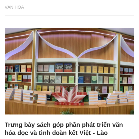
VĂN HÓA
Trưng bày sách góp phần phát triển văn
hóa đọc và tình đoàn kết Việt - Lào