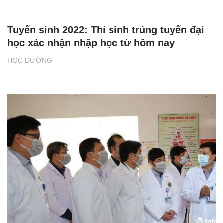
Tuyển sinh 2022: Thí sinh trúng tuyển đại
học xác nhận nhập học từ hôm nay
HỌC ĐƯỜNG