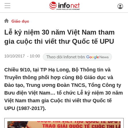
Giáo dục
Lễ kỷ niệm 30 năm Việt Nam tham
gia cuộc thi viết thư Quốc tế UPU
10/10/2017 - 10:00
Chiều 9/10, tại TP Hạ Long, Bộ Thông tin và
Truyền thông phối hợp cùng Bộ Giáo dục và
Đào tạo, Trung ương Đoàn TNCS, Tổng Công ty
Bưu điện Việt Nam… tổ chức Lễ kỷ niệm 30 năm
Việt Nam tham gia Cuộc thi viết thư Quốc tế
UPU (1987-2017).