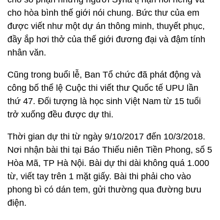
cho hòa bình thế giới nói chung. Bức thư của em
được viết như một dự án thông minh, thuyết phục,
đầy ắp hơi thở của thế giới đương đại và đậm tính
nhân văn.
Cũng trong buổi lễ, Ban Tổ chức đã phát động và
công bố thể lệ Cuộc thi viết thư Quốc tế UPU lần
thứ 47. Đối tượng là học sinh Việt Nam từ 15 tuổi
trở xuống đều được dự thi.
Thời gian dự thi từ ngày 9/10/2017 đến 10/3/2018.
Nơi nhận bài thi tại Báo Thiếu niên Tiền Phong, số 5
Hòa Mã, TP Hà Nội. Bài dự thi dài không quá 1.000
từ, viết tay trên 1 mặt giấy. Bài thi phải cho vào
phong bì có dán tem, gửi thường qua đường bưu
điện.