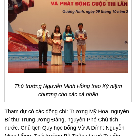
Thứ trưởng Nguyễn Minh Hồng trao Kỷ niệm
chương cho các cá nhân
Tham dự có các đồng chí: Trương Mỹ Hoa, nguyên
Bí thư Trung ương Đảng, nguyên Phó Chủ tịch
nước, Chủ tịch Quỹ học bổng Vừ A Dính; Nguyễn