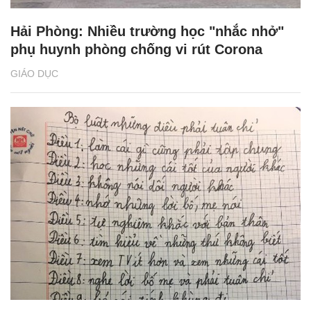
Hải Phòng: Nhiều trường học "nhắc nhở"
phụ huynh phòng chống vi rút Corona
GIÁO DỤC