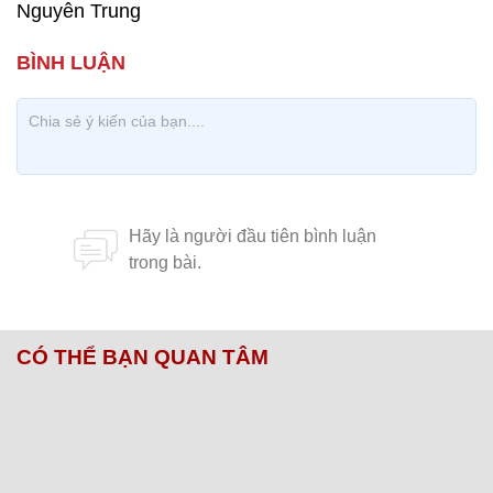
Nguyên Trung
CÓ THỂ BẠN QUAN TÂM