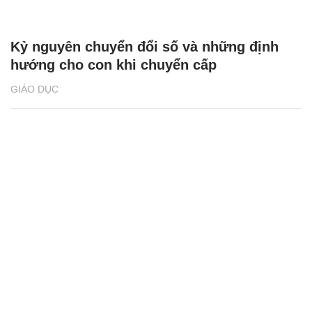
Kỷ nguyên chuyển đổi số và những định
hướng cho con khi chuyển cấp
GIÁO DỤC