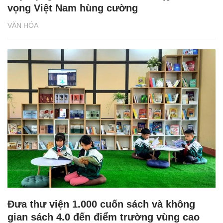
vọng Việt Nam hùng cường
VĂN HÓA
Đưa thư viện 1.000 cuốn sách và không
gian sách 4.0 đến điểm trường vùng cao