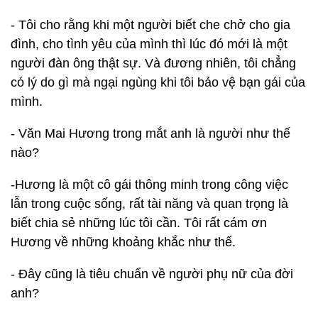
- Tôi cho rằng khi một người biết che chở cho gia
đình, cho tình yêu của mình thì lúc đó mới là một
người đàn ông thật sự. Và đương nhiên, tôi chẳng
có lý do gì mà ngại ngùng khi tôi bảo vệ bạn gái của
mình.
- Văn Mai Hương trong mắt anh là người như thế
nào?
-Hương là một cô gái thông minh trong công việc
lẫn trong cuộc sống, rất tài năng và quan trọng là
biết chia sẻ những lúc tôi cần. Tôi rất cám ơn
Hương về những khoảng khắc như thế.
- Đây cũng là tiêu chuẩn về người phụ nữ của đời
anh?