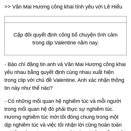
>> Văn Mai Hương công khai tình yêu với Lê Hiếu
Cặp đôi quyết định công bố chuyện tình cảm
trong dịp Valentine năm nay.
- Báo chí đăng tin anh và Văn Mai Hương công khai
yêu nhau bằng quyết định cùng nhau xuất hiện
trong clip với chủ đề Valentine. Anh xác nhận thông
tin này như thế nào?
- Có những mối quan hệ nghiêm túc và mỗi người
trong mối quan hệ đó phải thực sự nghiêm túc.
Hương nghiêm túc mời tôi đóng chung trong một
dịp nghiêm túc và việc tôi nhận lời cũng hoàn toàn