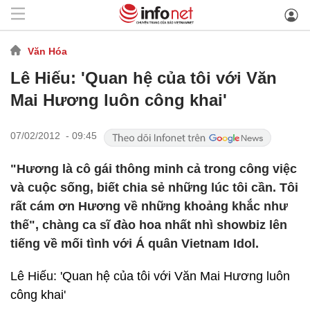
Văn Hóa
Lê Hiếu: 'Quan hệ của tôi với Văn
Mai Hương luôn công khai'
07/02/2012 - 09:45
"Hương là cô gái thông minh cả trong công việc
và cuộc sống, biết chia sẻ những lúc tôi cần. Tôi
rất cám ơn Hương về những khoảng khắc như
thế", chàng ca sĩ đào hoa nhất nhì showbiz lên
tiếng về mối tình với Á quân Vietnam Idol.
Lê Hiếu: 'Quan hệ của tôi với Văn Mai Hương luôn
công khai'