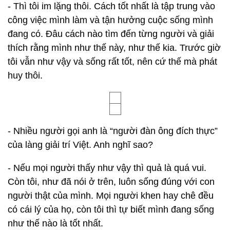
- Thì tôi im lặng thôi. Cách tốt nhất là tập trung vào
công việc mình làm và tận hưởng cuộc sống mình
đang có. Đâu cách nào tìm đến từng người và giải
thích rằng mình như thế này, như thế kia. Trước giờ
tôi vẫn như vậy và sống rất tốt, nên cứ thế mà phát
huy thôi.
- Nhiều người gọi anh là “người đàn ông đích thực”
của làng giải trí Việt. Anh nghĩ sao?
- Nếu mọi người thấy như vậy thì quả là quá vui.
Còn tôi, như đã nói ở trên, luôn sống đúng với con
người thật của mình. Mọi người khen hay chê đều
có cái lý của họ, còn tôi thì tự biết mình đang sống
như thế nào là tốt nhất.