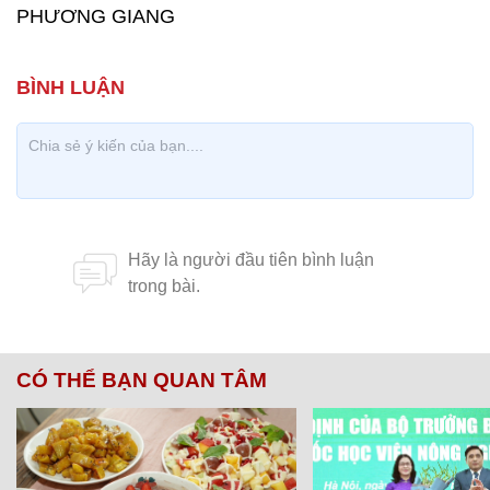
PHƯƠNG GIANG
CÓ THỂ BẠN QUAN TÂM