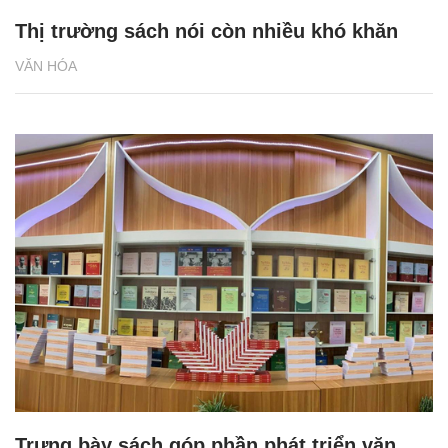
Thị trường sách nói còn nhiều khó khăn
VĂN HÓA
Trưng bày sách góp phần phát triển văn