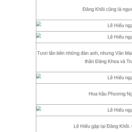
Đăng Khôi cũng là ngư
Tươi tắn bên những đàn anh, nhưng Văn Mai
thân Đăng Khoa và Tr
Hoa hậu Phương Ng
Lê Hiếu gặp lại Đăng Khôi. 