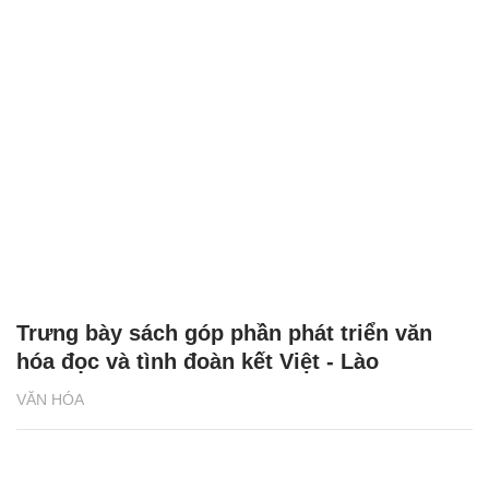
Trưng bày sách góp phần phát triển văn
hóa đọc và tình đoàn kết Việt - Lào
VĂN HÓA