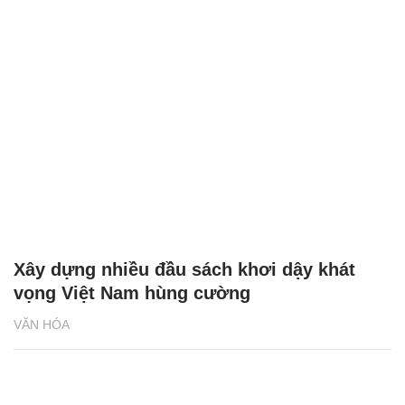
Xây dựng nhiều đầu sách khơi dậy khát
vọng Việt Nam hùng cường
VĂN HÓA