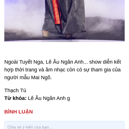
Ngoài Tuyết Nga, Lê Âu Ngân Anh... show diễn kết
hợp thời trang và âm nhạc còn có sự tham gia của
người mẫu Mai Ngô.
Thạch Tú
Từ khóa:
Lê Âu Ngân Anh g