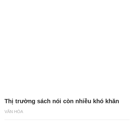
Thị trường sách nói còn nhiều khó khăn
VĂN HÓA