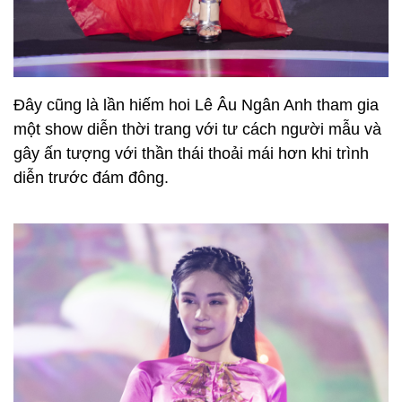
Đây cũng là lần hiếm hoi Lê Âu Ngân Anh tham gia
một show diễn thời trang với tư cách người mẫu và
gây ấn tượng với thần thái thoải mái hơn khi trình
diễn trước đám đông.