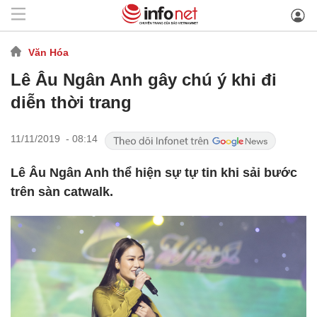
Văn Hóa
Lê Âu Ngân Anh gây chú ý khi đi
diễn thời trang
11/11/2019 - 08:14
Lê Âu Ngân Anh thể hiện sự tự tin khi sải bước
trên sàn catwalk.