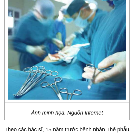
Ảnh minh họa. Nguồn Internet
Theo các bác sĩ, 15 năm trước bệnh nhân Thể phẫu