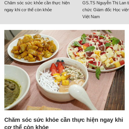
Chăm sóc sức khỏe cần thực hiện
GS.TS Nguyễn Thị Lan ti
ngay khi cơ thể còn khỏe
chức Giám đốc Học viện
Việt Nam
Chăm sóc sức khỏe cần thực hiện ngay khi
cơ thể còn khỏe