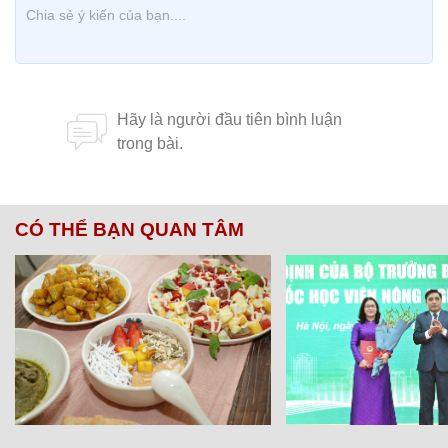
CÓ THỂ BẠN QUAN TÂM