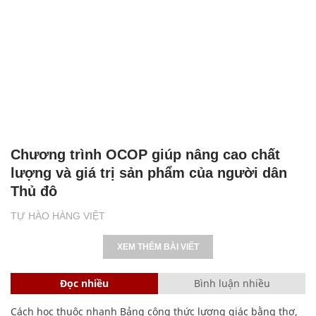
Chương trình OCOP giúp nâng cao chất
lượng và giá trị sản phẩm của người dân
Thủ đô
TỰ HÀO HÀNG VIỆT
XEM THÊM BÀI VIẾT
Đọc nhiều
Bình luận nhiều
Cách học thuộc nhanh Bảng công thức lượng giác bằng thơ,