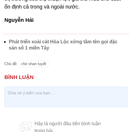
ổn định cả trong và ngoài nước.
Nguyễn Hải
Phát triển xoài cát Hòa Lộc xứng tầm tên gọi đặc
sản số 1 miền Tây
Chủ đề:
chè shan tuyết