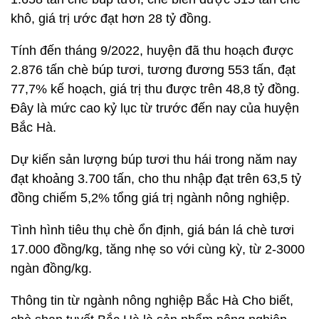
khô, giá trị ước đạt hơn 28 tỷ đồng.
Tính đến tháng 9/2022, huyện đã thu hoạch được
2.876 tấn chè búp tươi, tương đương 553 tấn, đạt
77,7% kế hoạch, giá trị thu được trên 48,8 tỷ đồng.
Đây là mức cao kỷ lục từ trước đến nay của huyện
Bắc Hà.
Dự kiến sản lượng búp tươi thu hái trong năm nay
đạt khoảng 3.700 tấn, cho thu nhập đạt trên 63,5 tỷ
đồng chiếm 5,2% tổng giá trị ngành nông nghiệp.
Tình hình tiêu thụ chè ổn định, giá bán lá chè tươi
17.000 đồng/kg, tăng nhẹ so với cùng kỳ, từ 2-3000
ngàn đồng/kg.
Thông tin từ ngành nông nghiệp Bắc Hà Cho biết,