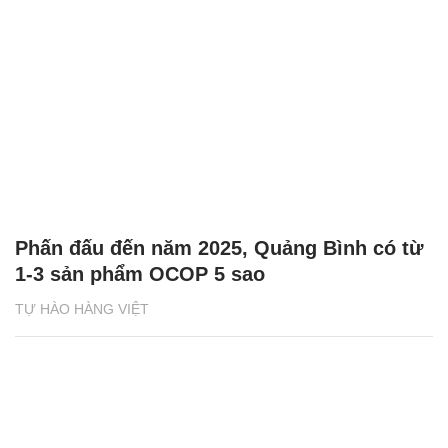
Phấn đấu đến năm 2025, Quảng Bình có từ
1-3 sản phẩm OCOP 5 sao
TỰ HÀO HÀNG VIỆT