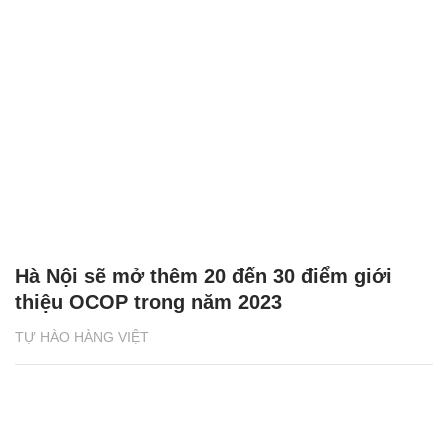
Hà Nội sẽ mở thêm 20 đến 30 điểm giới
thiệu OCOP trong năm 2023
TỰ HÀO HÀNG VIỆT