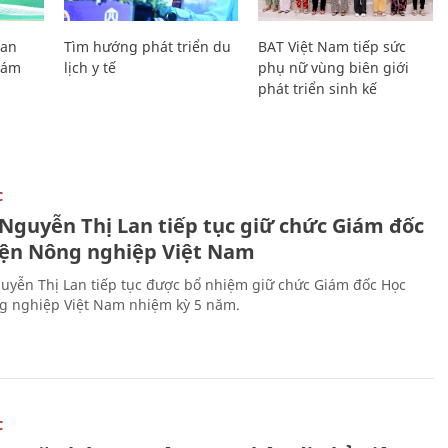
Lan
Tìm hướng phát triển du
BAT Việt Nam tiếp sức
Giám
lịch y tế
phụ nữ vùng biên giới
phát triển sinh kế
C
 Nguyễn Thị Lan tiếp tục giữ chức Giám đốc
iện Nông nghiệp Việt Nam
uyễn Thị Lan tiếp tục được bổ nhiệm giữ chức Giám đốc Học
g nghiệp Việt Nam nhiệm kỳ 5 năm.
C