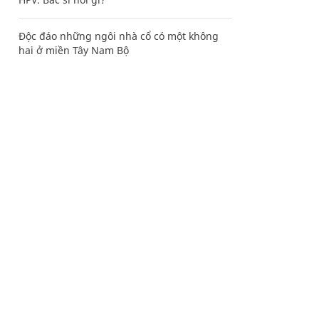
Độc đáo những ngôi nhà cổ có một không
hai ở miền Tây Nam Bộ