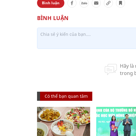
Bình luận
Có thể bạn quan tâm