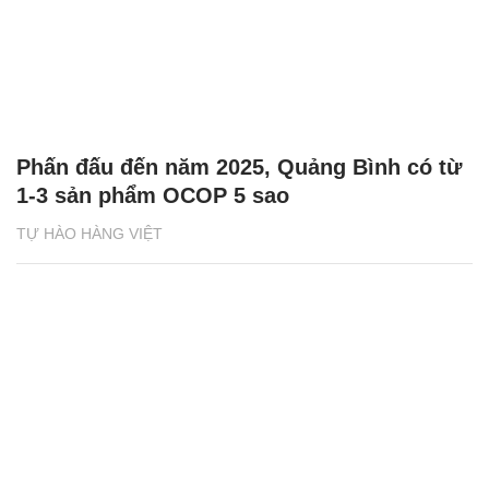
Phấn đấu đến năm 2025, Quảng Bình có từ
1-3 sản phẩm OCOP 5 sao
TỰ HÀO HÀNG VIỆT