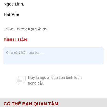
Ngọc Linh.
Hải Yến
Chủ đề:
thương hiệu quốc gia
CÓ THỂ BẠN QUAN TÂM