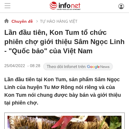
TỰ HÀO HÀNG VIỆT
Chuyên đề
Lần đầu tiên, Kon Tum tổ chức
phiên chợ giới thiệu Sâm Ngọc Linh
- "Quốc bảo" của Việt Nam
25/04/2022 - 08:28
Lần đầu tiên tại Kon Tum, sản phẩm Sâm Ngọc
Linh của huyện Tu Mơ Rông nói riêng và của
Kon Tum nói chung được bày bán và giới thiệu
tại phiên chợ.