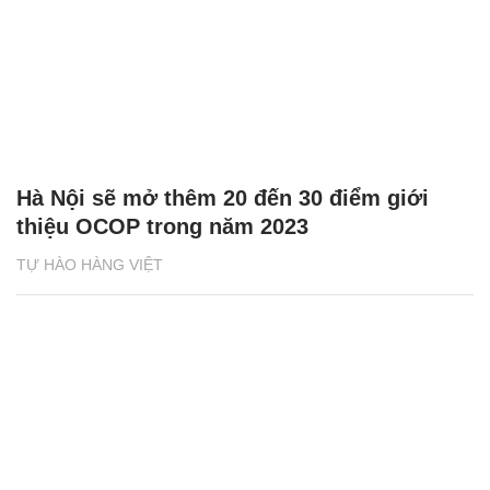
Hà Nội sẽ mở thêm 20 đến 30 điểm giới
thiệu OCOP trong năm 2023
TỰ HÀO HÀNG VIỆT