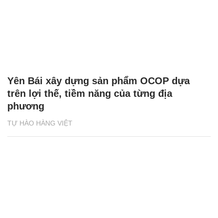
Yên Bái xây dựng sản phẩm OCOP dựa
trên lợi thế, tiềm năng của từng địa
phương
TỰ HÀO HÀNG VIỆT