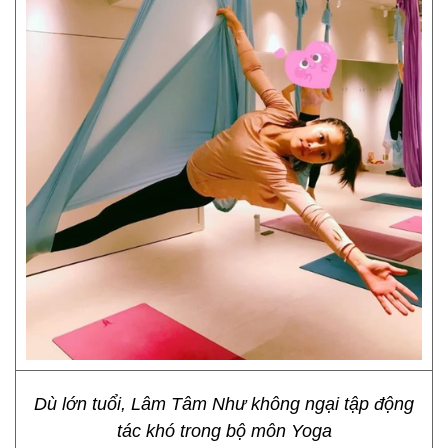
Dù lớn tuổi, Lâm Tâm Như không ngại tập động
tác khó trong bộ môn Yoga