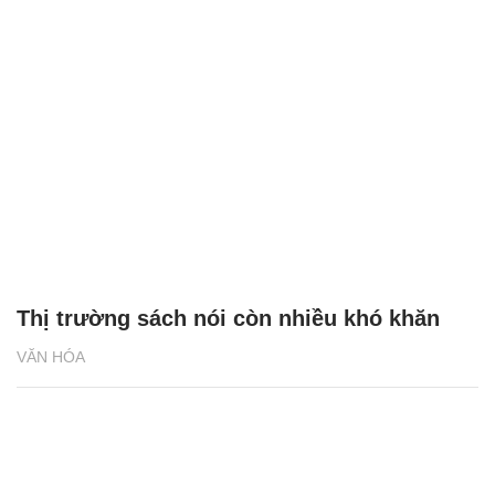
Thị trường sách nói còn nhiều khó khăn
VĂN HÓA