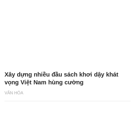
Xây dựng nhiều đầu sách khơi dậy khát
vọng Việt Nam hùng cường
VĂN HÓA