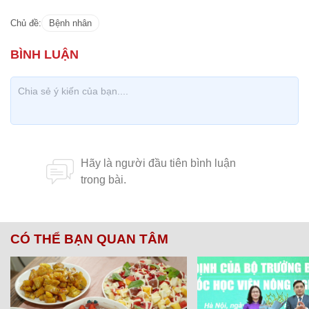
Chủ đề:
Bệnh nhân
CÓ THỂ BẠN QUAN TÂM