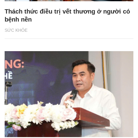
Thách thức điều trị vết thương ở người có
bệnh nền
SỨC KHỎE