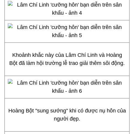
Khoảnh khắc này của Lâm Chí Linh và Hoàng
Bột đã làm hội trường lễ trao giải thêm sôi động.
Hoàng Bột "sung sướng" khi có được nụ hôn của
người đẹp.