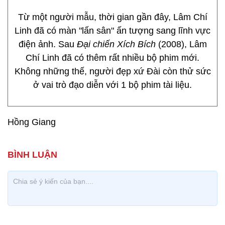
Từ một người mẫu, thời gian gần đây, Lâm Chí
Linh đã có màn "lấn sân" ấn tượng sang lĩnh vực
điện ảnh. Sau
Đại chiến Xích Bích
(2008), Lâm
Chí Linh đã có thêm rất nhiều bộ phim mới.
Không những thế, người đẹp xứ Đài còn thử sức
ở vai trò đạo diễn với 1 bộ phim tài liệu.
Hồng Giang