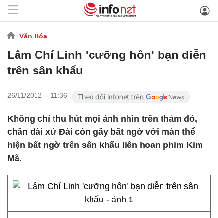
Văn Hóa
Lâm Chí Linh 'cưỡng hôn' bạn diễn
trên sân khấu
26/11/2012 - 11:36
Không chỉ thu hút mọi ánh nhìn trên thảm đỏ,
chân dài xứ Đài còn gây bất ngờ với màn thể
hiện bất ngờ trên sân khấu liên hoan phim Kim
Mã.