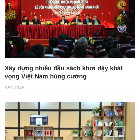
Xây dựng nhiều đầu sách khơi dậy khát
vọng Việt Nam hùng cường
VĂN HÓA