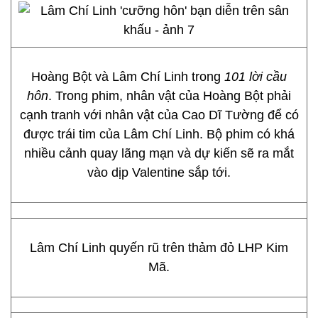
Hoàng Bột và Lâm Chí Linh trong
101 lời cầu
hôn
. Trong phim, nhân vật của Hoàng Bột phải
cạnh tranh với nhân vật của Cao Dĩ Tường để có
được trái tim của Lâm Chí Linh. Bộ phim có khá
nhiều cảnh quay lãng mạn và dự kiến sẽ ra mắt
vào dịp Valentine sắp tới.
Lâm Chí Linh quyến rũ trên thảm đỏ LHP Kim
Mã.