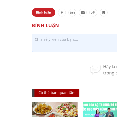
Bình luận
Có thể bạn quan tâm