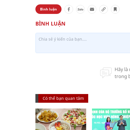
Bình luận
Có thể bạn quan tâm