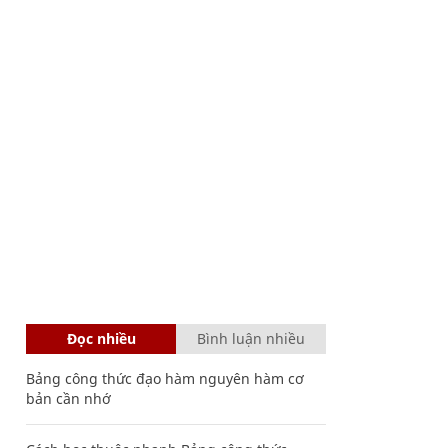
Đọc nhiều
Bình luận nhiều
Bảng công thức đạo hàm nguyên hàm cơ
bản cần nhớ