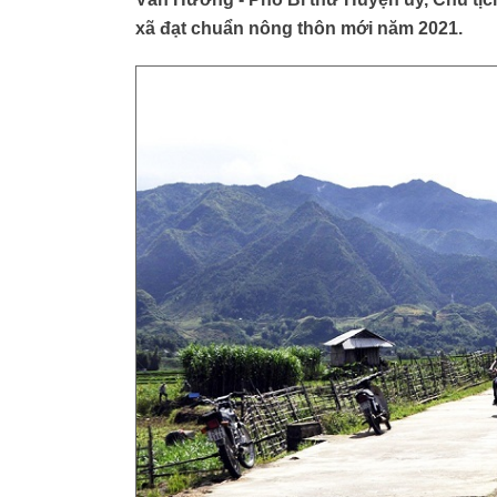
xã đạt chuẩn nông thôn mới năm 2021.