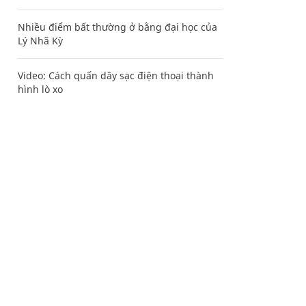
Nhiều điểm bất thường ở bằng đại học của
Lý Nhã Kỳ
Video: Cách quấn dây sạc điện thoại thành
hình lò xo