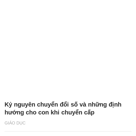
Kỷ nguyên chuyển đổi số và những định
hướng cho con khi chuyển cấp
GIÁO DỤC