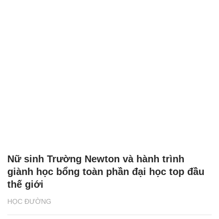
Nữ sinh Trường Newton và hành trình
giành học bổng toàn phần đại học top đầu
thế giới
HỌC ĐƯỜNG