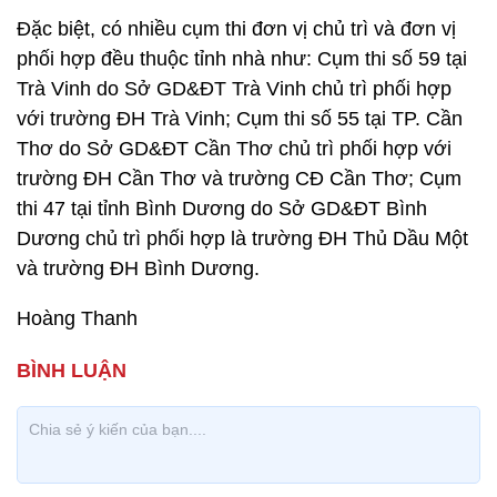
Đặc biệt, có nhiều cụm thi đơn vị chủ trì và đơn vị
phối hợp đều thuộc tỉnh nhà như: Cụm thi số 59 tại
Trà Vinh do Sở GD&ĐT Trà Vinh chủ trì phối hợp
với trường ĐH Trà Vinh; Cụm thi số 55 tại TP. Cần
Thơ do Sở GD&ĐT Cần Thơ chủ trì phối hợp với
trường ĐH Cần Thơ và trường CĐ Cần Thơ; Cụm
thi 47 tại tỉnh Bình Dương do Sở GD&ĐT Bình
Dương chủ trì phối hợp là trường ĐH Thủ Dầu Một
và trường ĐH Bình Dương.
Hoàng Thanh