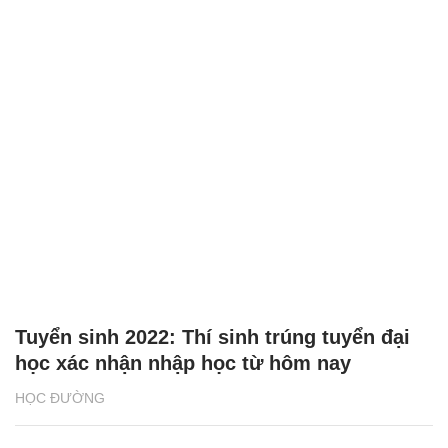
Tuyển sinh 2022: Thí sinh trúng tuyển đại
học xác nhận nhập học từ hôm nay
HỌC ĐƯỜNG