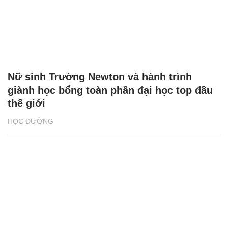
Nữ sinh Trường Newton và hành trình
giành học bổng toàn phần đại học top đầu
thế giới
HỌC ĐƯỜNG