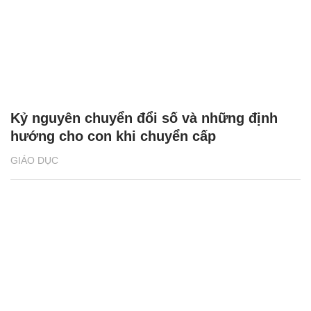
Kỷ nguyên chuyển đổi số và những định
hướng cho con khi chuyển cấp
GIÁO DỤC