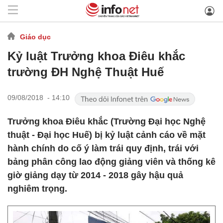
Giáo dục
Kỷ luật Trưởng khoa Điêu khắc
trường ĐH Nghệ Thuật Huế
09/08/2018 - 14:10
Trưởng khoa Điêu khắc (Trường Đại học Nghệ
thuật - Đại học Huế) bị kỷ luật cảnh cáo về mặt
hành chính do cố ý làm trái quy định, trái với
bảng phân công lao động giảng viên và thống kê
giờ giảng dạy từ 2014 - 2018 gây hậu quả
nghiêm trọng.