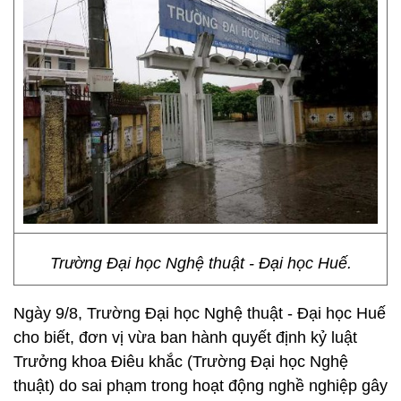
Trường Đại học Nghệ thuật - Đại học Huế.
Ngày 9/8, Trường Đại học Nghệ thuật - Đại học Huế
cho biết, đơn vị vừa ban hành quyết định kỷ luật
Trưởng khoa Điêu khắc (Trường Đại học Nghệ
thuật) do sai phạm trong hoạt động nghề nghiệp gây