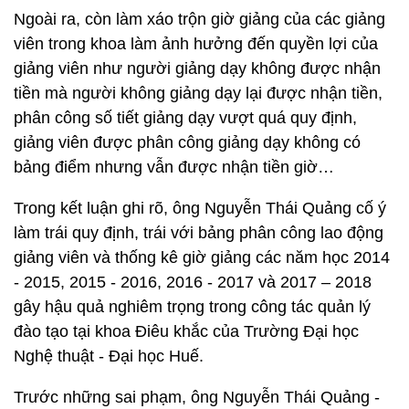
Ngoài ra, còn làm xáo trộn giờ giảng của các giảng
viên trong khoa làm ảnh hưởng đến quyền lợi của
giảng viên như người giảng dạy không được nhận
tiền mà người không giảng dạy lại được nhận tiền,
phân công số tiết giảng dạy vượt quá quy định,
giảng viên được phân công giảng dạy không có
bảng điểm nhưng vẫn được nhận tiền giờ…
Trong kết luận ghi rõ, ông Nguyễn Thái Quảng cố ý
làm trái quy định, trái với bảng phân công lao động
giảng viên và thống kê giờ giảng các năm học 2014
- 2015, 2015 - 2016, 2016 - 2017 và 2017 – 2018
gây hậu quả nghiêm trọng trong công tác quản lý
đào tạo tại khoa Điêu khắc của Trường Đại học
Nghệ thuật - Đại học Huế.
Trước những sai phạm, ông Nguyễn Thái Quảng -