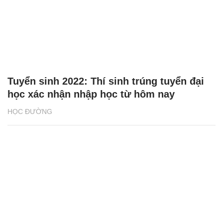
Tuyển sinh 2022: Thí sinh trúng tuyển đại
học xác nhận nhập học từ hôm nay
HỌC ĐƯỜNG