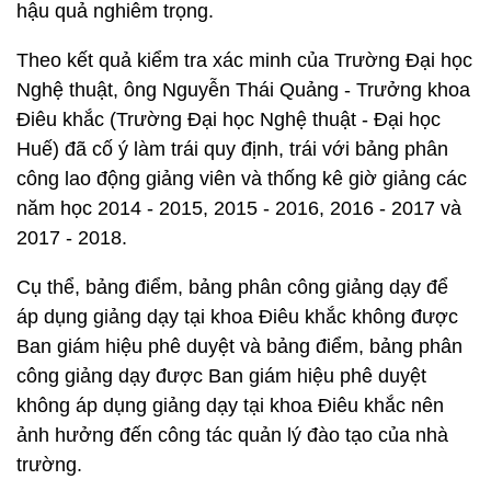
hậu quả nghiêm trọng.
Theo kết quả kiểm tra xác minh của Trường Đại học
Nghệ thuật, ông Nguyễn Thái Quảng - Trưởng khoa
Điêu khắc (Trường Đại học Nghệ thuật - Đại học
Huế) đã cố ý làm trái quy định, trái với bảng phân
công lao động giảng viên và thống kê giờ giảng các
năm học 2014 - 2015, 2015 - 2016, 2016 - 2017 và
2017 - 2018.
Cụ thể, bảng điểm, bảng phân công giảng dạy để
áp dụng giảng dạy tại khoa Điêu khắc không được
Ban giám hiệu phê duyệt và bảng điểm, bảng phân
công giảng dạy được Ban giám hiệu phê duyệt
không áp dụng giảng dạy tại khoa Điêu khắc nên
ảnh hưởng đến công tác quản lý đào tạo của nhà
trường.