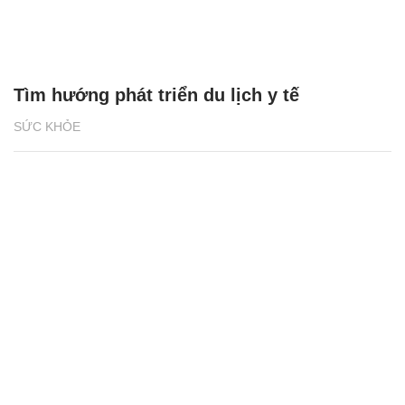
Tìm hướng phát triển du lịch y tế
SỨC KHỎE