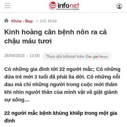
Sức khỏe
Khỏe - Đẹp
Kinh hoàng căn bệnh nôn ra cả
chậu máu tươi
26/04/2015 - 12:00
Có những gia đình tới 22 người mắc; Có những
đứa trẻ mới 3 tuổi đã phải lìa đời. Có những nỗi
đau mà chỉ những người trong cuộc mới thấm
khi nhìn người thân của mình vật vã giật giành
sự sống…
22 người mắc bệnh khủng khiếp trong một gia
đình