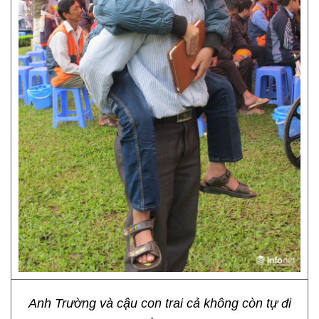
Anh Trường và cậu con trai cả không còn tự đi