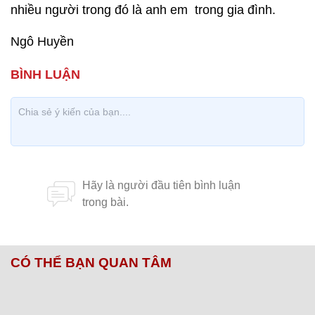
nhiều người trong đó là anh em trong gia đình.
Ngô Huyền
CÓ THỂ BẠN QUAN TÂM