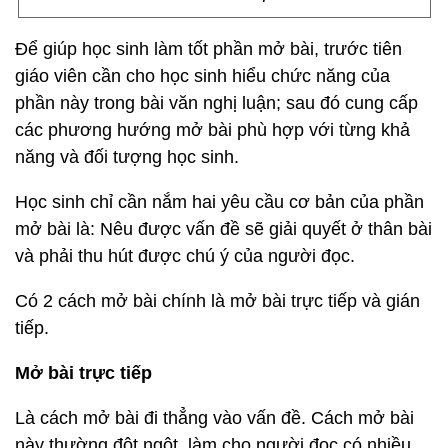
Để giúp học sinh làm tốt phần mở bài, trước tiên
giáo viên cần cho học sinh hiểu chức năng của
phần này trong bài văn nghị luận; sau đó cung cấp
các phương hướng mở bài phù hợp với từng khả
năng và đối tượng học sinh.
Học sinh chỉ cần nắm hai yêu cầu cơ bản của phần
mở bài là: Nêu được vấn đề sẽ giải quyết ở thân bài
và phải thu hút được chú ý của người đọc.
Có 2 cách mở bài chính là mở bài trực tiếp và gián
tiếp.
Mở bài trực tiếp
Là cách mở bài đi thẳng vào vấn đề. Cách mở bài
này thường đột ngột, làm cho người đọc có nhiều