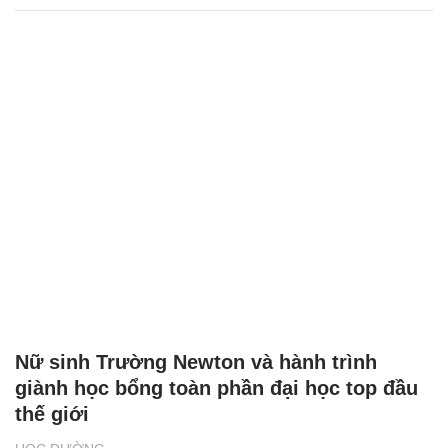
Nữ sinh Trường Newton và hành trình
giành học bổng toàn phần đại học top đầu
thế giới