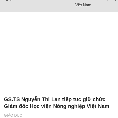
Việt Nam
GS.TS Nguyễn Thị Lan tiếp tục giữ chức
Giám đốc Học viện Nông nghiệp Việt Nam
GIÁO DỤC