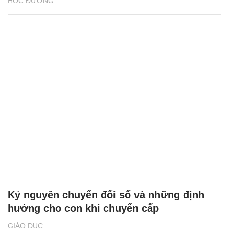
HỌC ĐƯỜNG
Kỷ nguyên chuyển đổi số và những định
hướng cho con khi chuyển cấp
GIÁO DỤC