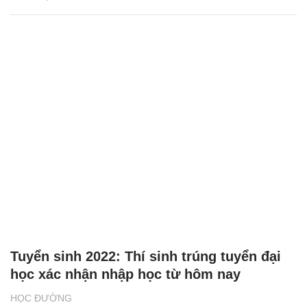
Tuyển sinh 2022: Thí sinh trúng tuyển đại
học xác nhận nhập học từ hôm nay
HỌC ĐƯỜNG