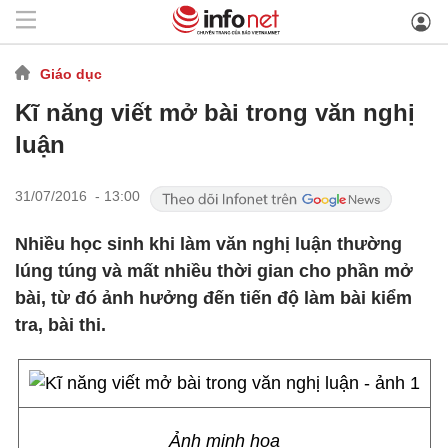
Giáo dục
Kĩ năng viết mở bài trong văn nghị
luận
31/07/2016 - 13:00
Nhiều học sinh khi làm văn nghị luận thường
lúng túng và mất nhiều thời gian cho phần mở
bài, từ đó ảnh hưởng đến tiến độ làm bài kiểm
tra, bài thi.
Ảnh minh họa