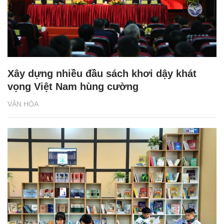
Xây dựng nhiều đầu sách khơi dậy khát
vọng Việt Nam hùng cường
VĂN HÓA