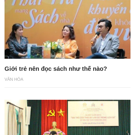
Giới trẻ nên đọc sách như thế nào?
VĂN HÓA