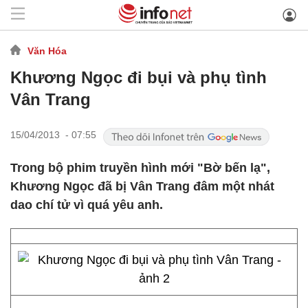
Văn Hóa
Khương Ngọc đi bụi và phụ tình
Vân Trang
15/04/2013 - 07:55
Trong bộ phim truyền hình mới "Bờ bến lạ",
Khương Ngọc đã bị Vân Trang đâm một nhát
dao chí tử vì quá yêu anh.