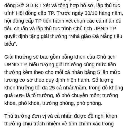
đồng Sở GD-ĐT xét và tổng hợp hồ sơ, lập thủ tục
trình Hội đồng cấp TP. Trước ngày 30/10 hàng năm,
hội đồng cấp TP tiến hành xét chọn các cá nhân đủ
tiêu chuẩn và lập thủ tục trình Chủ tịch UBND TP
quyết định tặng giải thưởng “Nhà giáo Đà Nẵng tiêu
biểu”.
Giải thưởng sẽ bao gồm bằng khen của Chủ tịch
UBND TP, biểu tượng giải thưởng cùng mức tiền
thưởng kèm theo cho mỗi cá nhân bằng 5 lần mức
lương cơ sở theo quy định hiện hành. Số lượng
khen thưởng tối đa 25 cá nhân/năm, trong đó không
quá 50% là tổ trưởng, tổ phó chuyên môn; trưởng
khoa, phó khoa, trưởng phòng, phó phòng.
Thủ trưởng đơn vị và cá nhân được đề nghị khen
thưởng chịu trách nhiệm về tính chính xác trong