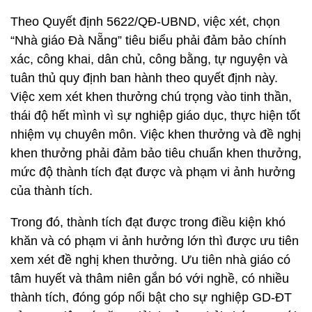
Theo Quyết định 5622/QĐ-UBND, việc xét, chọn
“Nhà giáo Đà Nẵng” tiêu biểu phải đảm bảo chính
xác, công khai, dân chủ, công bằng, tự nguyện và
tuân thủ quy định ban hành theo quyết định này.
Việc xem xét khen thưởng chú trọng vào tinh thần,
thái độ hết mình vì sự nghiệp giáo dục, thực hiện tốt
nhiệm vụ chuyên môn. Việc khen thưởng và đề nghị
khen thưởng phải đảm bảo tiêu chuẩn khen thưởng,
mức độ thành tích đạt được và phạm vi ảnh hưởng
của thành tích.
Trong đó, thành tích đạt được trong điều kiện khó
khăn và có phạm vi ảnh hưởng lớn thì được ưu tiên
xem xét đề nghị khen thưởng. Ưu tiên nhà giáo có
tâm huyết và thâm niên gắn bó với nghề, có nhiều
thành tích, đóng góp nổi bật cho sự nghiệp GD-ĐT