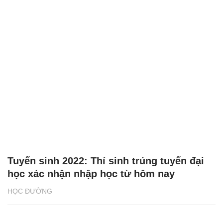
Tuyển sinh 2022: Thí sinh trúng tuyển đại
học xác nhận nhập học từ hôm nay
HỌC ĐƯỜNG