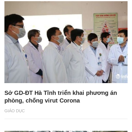
Sở GD-ĐT Hà Tĩnh triển khai phương án
phòng, chống virut Corona
GIÁO DỤC