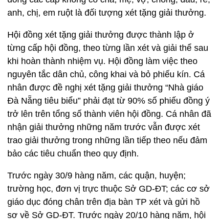
anh, chị, em ruột là đối tượng xét tặng giải thưởng.
Hội đồng xét tặng giải thưởng được thành lập ở
từng cấp hội đồng, theo từng lần xét và giải thể sau
khi hoàn thành nhiệm vụ. Hội đồng làm việc theo
nguyên tắc dân chủ, công khai và bỏ phiếu kín. Cá
nhân được đề nghị xét tặng giải thưởng “Nhà giáo
Đà Nẵng tiêu biểu” phải đạt từ 90% số phiếu đồng ý
trở lên trên tổng số thành viên hội đồng. Cá nhân đã
nhận giải thưởng những năm trước vẫn được xét
trao giải thưởng trong những lần tiếp theo nếu đảm
bảo các tiêu chuẩn theo quy định.
Trước ngày 30/9 hàng năm, các quận, huyện;
trường học, đơn vị trực thuộc Sở GD-ĐT; các cơ sở
giáo dục đóng chân trên địa bàn TP xét và gửi hồ
sơ về Sở GD-ĐT. Trước ngày 20/10 hàng năm, hội