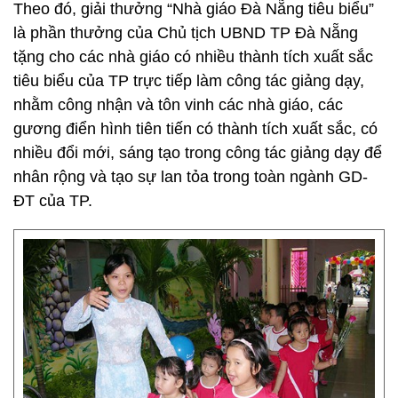
Theo đó, giải thưởng “Nhà giáo Đà Nẵng tiêu biểu”
là phần thưởng của Chủ tịch UBND TP Đà Nẵng
tặng cho các nhà giáo có nhiều thành tích xuất sắc
tiêu biểu của TP trực tiếp làm công tác giảng dạy,
nhằm công nhận và tôn vinh các nhà giáo, các
gương điển hình tiên tiến có thành tích xuất sắc, có
nhiều đổi mới, sáng tạo trong công tác giảng dạy để
nhân rộng và tạo sự lan tỏa trong toàn ngành GD-
ĐT của TP.