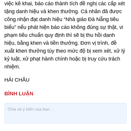
việc kê khai, báo cáo thành tích đề nghị các cấp xét
tặng danh hiệu và khen thưởng. Cá nhân đã được
công nhận đạt danh hiệu “Nhà giáo Đà Nẵng tiêu
biểu” nếu phát hiện báo cáo không đúng sự thật, vi
phạm tiêu chuẩn quy định thì sẽ bị thu hồi danh
hiệu, bằng khen và tiền thưởng. Đơn vị trình, đề
xuất khen thưởng tùy theo mức độ bị xem xét, xử lý
kỷ luật, xử phạt hành chính hoặc bị truy cứu trách
nhiệm.
HẢI CHÂU