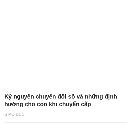
Kỷ nguyên chuyển đổi số và những định
hướng cho con khi chuyển cấp
GIÁO DỤC