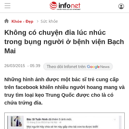
Sức khỏe
Khỏe - Đẹp
Không có chuyện đỉa lúc nhúc
trong bụng người ở bệnh viện Bạch
Mai
26/03/2015 - 05:39
Những hình ảnh được một bác sĩ trẻ cung cấp
trên facebook khiến nhiều người hoang mang và
truy tìm loại kẹo Trung Quốc được cho là có
chứa trứng đỉa.