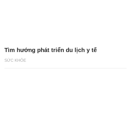
Tìm hướng phát triển du lịch y tế
SỨC KHỎE