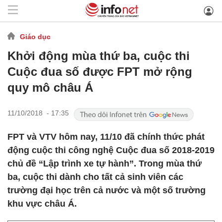
Giáo dục
Khởi động mùa thứ ba, cuộc thi
Cuộc đua số được FPT mở rộng
quy mô châu Á
11/10/2018 - 17:35
FPT và VTV hôm nay, 11/10 đã chính thức phát
động cuộc thi công nghệ Cuộc đua số 2018-2019
chủ đề “Lập trình xe tự hành”. Trong mùa thứ
ba, cuộc thi dành cho tất cả sinh viên các
trường đại học trên cả nước và một số trường
khu vực châu Á.