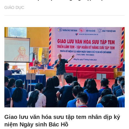
GIÁO DỤC
Giao lưu văn hóa sưu tập tem nhân dịp kỷ
niệm Ngày sinh Bác Hồ