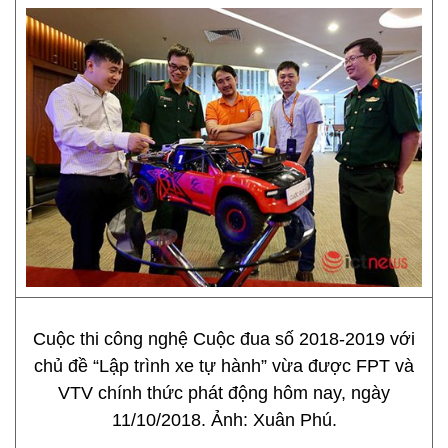
Cuộc thi công nghệ Cuộc đua số 2018-2019 với
chủ đề “Lập trình xe tự hành” vừa được FPT và
VTV chính thức phát động hôm nay, ngày
11/10/2018. Ảnh: Xuân Phú.