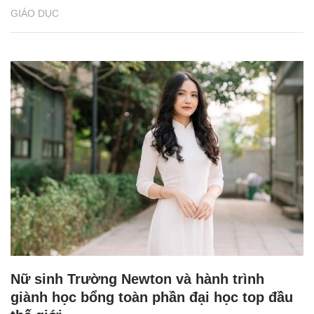
GIÁO DỤC
Nữ sinh Trường Newton và hành trình
giành học bổng toàn phần đại học top đầu