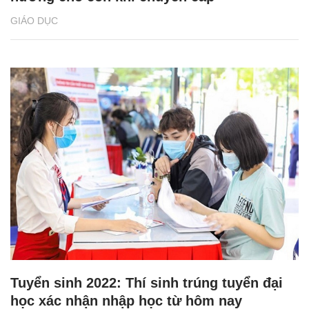
GIÁO DỤC
Tuyển sinh 2022: Thí sinh trúng tuyển đại
học xác nhận nhập học từ hôm nay