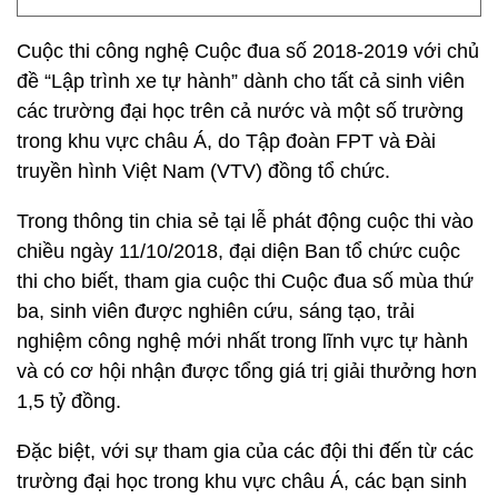
Cuộc thi công nghệ Cuộc đua số 2018-2019 với chủ
đề “Lập trình xe tự hành” dành cho tất cả sinh viên
các trường đại học trên cả nước và một số trường
trong khu vực châu Á, do Tập đoàn FPT và Đài
truyền hình Việt Nam (VTV) đồng tổ chức.
Trong thông tin chia sẻ tại lễ phát động cuộc thi vào
chiều ngày 11/10/2018, đại diện Ban tổ chức cuộc
thi cho biết, tham gia cuộc thi Cuộc đua số mùa thứ
ba, sinh viên được nghiên cứu, sáng tạo, trải
nghiệm công nghệ mới nhất trong lĩnh vực tự hành
và có cơ hội nhận được tổng giá trị giải thưởng hơn
1,5 tỷ đồng.
Đặc biệt, với sự tham gia của các đội thi đến từ các
trường đại học trong khu vực châu Á, các bạn sinh