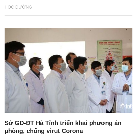
HỌC ĐƯỜNG
Sở GD-ĐT Hà Tĩnh triển khai phương án
phòng, chống virut Corona