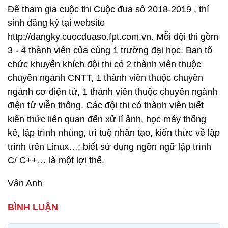
Để tham gia cuộc thi Cuộc đua số 2018-2019 , thí
sinh đăng ký tại website
http://dangky.cuocduaso.fpt.com.vn. Mỗi đội thi gồm
3 - 4 thành viên của cùng 1 trường đại học. Ban tổ
chức khuyến khích đội thi có 2 thành viên thuộc
chuyên ngành CNTT, 1 thành viên thuộc chuyên
ngành cơ điện tử, 1 thành viên thuộc chuyên ngành
điện tử viễn thông. Các đội thi có thành viên biết
kiến thức liên quan đến xử lí ảnh, học máy thống
kê, lập trình nhúng, trí tuệ nhân tạo, kiến thức về lập
trình trên Linux…; biết sử dụng ngôn ngữ lập trình
C/ C++… là một lợi thế.
Vân Anh