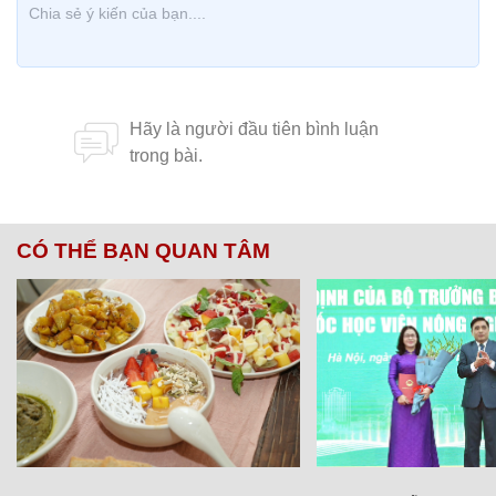
CÓ THỂ BẠN QUAN TÂM