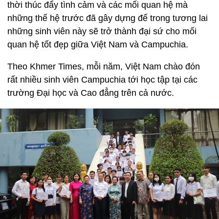
thời thúc đẩy tình cảm và các mối quan hệ mà
những thế hệ trước đã gây dựng để trong tương lai
những sinh viên này sẽ trở thành đại sứ cho mối
quan hệ tốt đẹp giữa Việt Nam và Campuchia.
Theo Khmer Times, mỗi năm, Việt Nam chào đón
rất nhiều sinh viên Campuchia tới học tập tại các
trường Đại học và Cao đẳng trên cả nước.