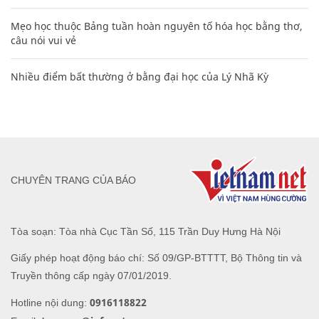
Mẹo học thuộc Bảng tuần hoàn nguyên tố hóa học bằng thơ,
câu nói vui vẻ
Nhiều điểm bất thường ở bằng đại học của Lý Nhã Kỳ
CHUYÊN TRANG CỦA BÁO
Tòa soạn: Tòa nhà Cục Tần Số, 115 Trần Duy Hưng Hà Nội
Giấy phép hoạt động báo chí: Số 09/GP-BTTTT, Bộ Thông tin và
Truyền thông cấp ngày 07/01/2019.
0916118822
Hotline nội dung: