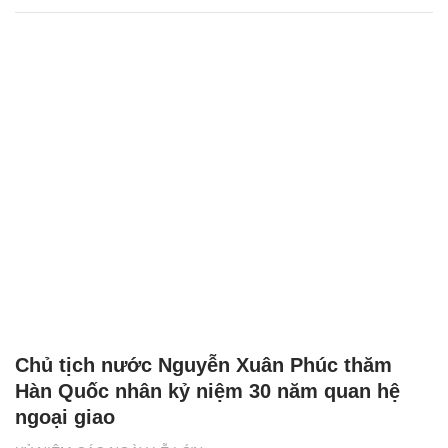
Chủ tịch nước Nguyễn Xuân Phúc thăm
Hàn Quốc nhân kỷ niệm 30 năm quan hệ
ngoại giao