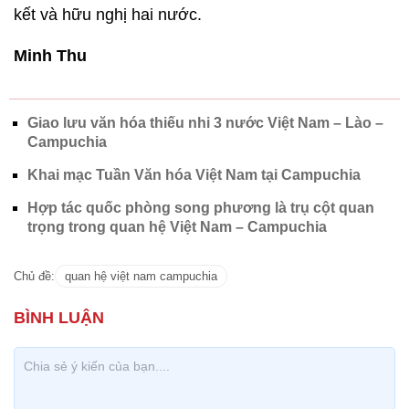
kết và hữu nghị hai nước.
Minh Thu
Giao lưu văn hóa thiếu nhi 3 nước Việt Nam – Lào –
Campuchia
Khai mạc Tuần Văn hóa Việt Nam tại Campuchia
Hợp tác quốc phòng song phương là trụ cột quan
trọng trong quan hệ Việt Nam – Campuchia
Chủ đề:
quan hệ việt nam campuchia