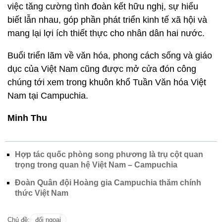
việc tăng cường tình đoàn kết hữu nghị, sự hiểu
biết lẫn nhau, góp phần phát triển kinh tế xã hội và
mang lại lợi ích thiết thực cho nhân dân hai nước.
Buổi triển lãm về văn hóa, phong cách sống và giáo
dục của Việt Nam cũng được mở cửa đón công
chúng tới xem trong khuôn khổ Tuần Văn hóa Việt
Nam tại Campuchia.
Minh Thu
Hợp tác quốc phòng song phương là trụ cột quan
trọng trong quan hệ Việt Nam – Campuchia
Đoàn Quân đội Hoàng gia Campuchia thăm chính
thức Việt Nam
Chủ đề:
đối ngoại