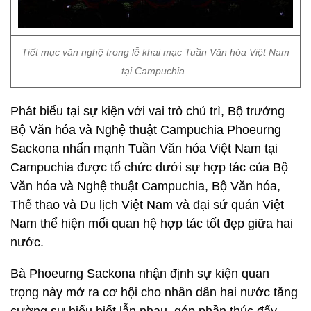
Tiết mục văn nghệ trong lễ khai mạc Tuần Văn hóa Việt Nam
tại Campuchia.
Phát biểu tại sự kiện với vai trò chủ trì, Bộ trưởng
Bộ Văn hóa và Nghệ thuật Campuchia Phoeurng
Sackona nhấn mạnh Tuần Văn hóa Việt Nam tại
Campuchia được tổ chức dưới sự hợp tác của Bộ
Văn hóa và Nghệ thuật Campuchia, Bộ Văn hóa,
Thể thao và Du lịch Việt Nam và đại sứ quán Việt
Nam thể hiện mối quan hệ hợp tác tốt đẹp giữa hai
nước.
Bà Phoeurng Sackona nhận định sự kiện quan
trọng này mở ra cơ hội cho nhân dân hai nước tăng