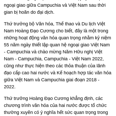
ngoại giao giữa Campuchia và Việt Nam sau thời
gian bị hoãn do đại dịch.
Thứ trưởng bộ Văn hóa, Thể thao và Du lịch Việt
Nam Hoàng Đạo Cương cho biết, đây là một trong
những hoạt động văn hóa quan trọng nhằm kỷ niệm
55 năm ngày thiết lập quan hệ ngoại giao Việt Nam
- Campuchia và chào mừng Năm Hữu nghị Việt
Nam - Campuchia, Campuchia - Việt Nam 2022,
cũng như thực hiện theo các thỏa thuận của lãnh
đạo cấp cao hai nước và Kế hoạch hợp tác văn hóa
giữa Việt Nam và Campuchia giai đoạn 2018 -
2022.
Thứ trưởng Hoàng Đạo Cương khẳng định, các
chương trình văn hóa của hai nước được tổ chức
thường xuyên có ý nghĩa hết sức quan trọng trong