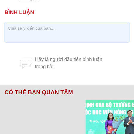
CÓ THỂ BẠN QUAN TÂM