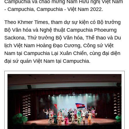
Campuchia và chào mừng Năm Hữu nghị Việt Nam
- Campuchia, Campuchia - Việt Nam 2022.
Theo Khmer Times, tham dự sự kiện có Bộ trưởng
Bộ Văn hóa và Nghệ thuật Campuchia Phoeurng
Sackona, Thứ trưởng Bộ Văn hóa, Thể thao và Du
lịch Việt Nam Hoàng Đạo Cương, Công sứ Việt
Nam tại Campuchia Lại Xuân Chiến, cùng đại diện
đại sứ quán Việt Nam tại Campuchia.