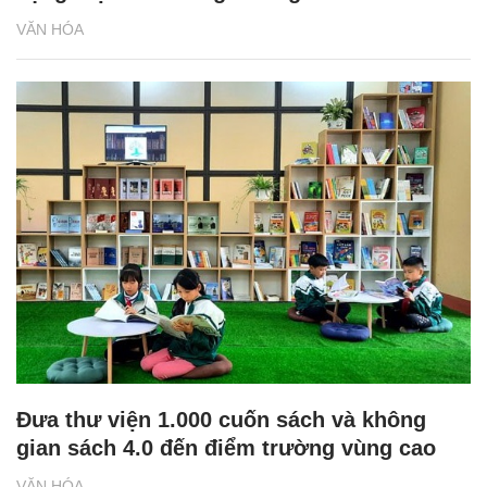
VĂN HÓA
Đưa thư viện 1.000 cuốn sách và không
gian sách 4.0 đến điểm trường vùng cao
VĂN HÓA