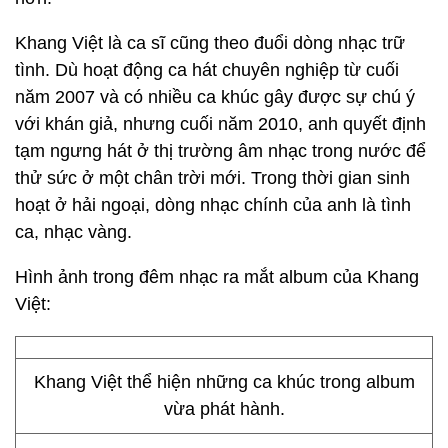
Khang Việt là ca sĩ cũng theo đuổi dòng nhạc trữ
tình. Dù hoạt động ca hát chuyên nghiệp từ cuối
năm 2007 và có nhiều ca khúc gây được sự chú ý
với khán giả, nhưng cuối năm 2010, anh quyết định
tạm ngưng hát ở thị trường âm nhạc trong nước để
thử sức ở một chân trời mới. Trong thời gian sinh
hoạt ở hải ngoại, dòng nhạc chính của anh là tình
ca, nhạc vàng.
Hình ảnh trong đêm nhạc ra mắt album của Khang
Việt:
Khang Việt thể hiện những ca khúc trong album
vừa phát hành.