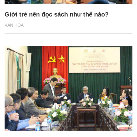
Giới trẻ nên đọc sách như thế nào?
VĂN HÓA