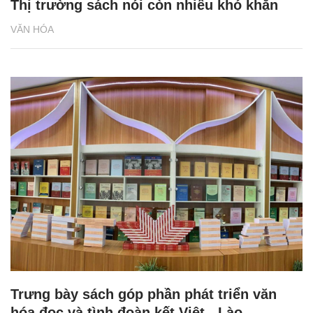
Thị trường sách nói còn nhiều khó khăn
VĂN HÓA
Trưng bày sách góp phần phát triển văn
hóa đọc và tình đoàn kết Việt - Lào