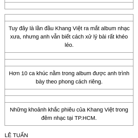
Tuy đây là lần đầu Khang Việt ra mắt album nhạc
xưa, nhưng anh vẫn biết cách xử lý bài rất khéo
léo.
Hơn 10 ca khúc nằm trong album được anh trình
bày theo phong cách riêng.
Những khoảnh khắc phiêu của Khang Việt trong
đêm nhạc tại TP.HCM.
LÊ TUẤN