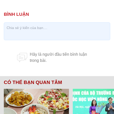
CÓ THỂ BẠN QUAN TÂM