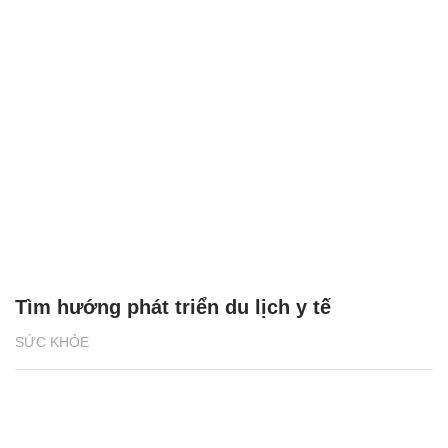
Tìm hướng phát triển du lịch y tế
SỨC KHỎE