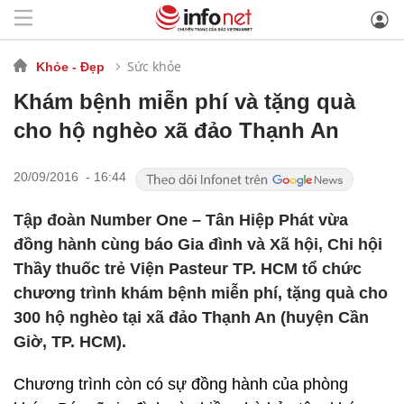
Sức khỏe
Khỏe - Đẹp
Khám bệnh miễn phí và tặng quà
cho hộ nghèo xã đảo Thạnh An
20/09/2016 - 16:44
Tập đoàn Number One – Tân Hiệp Phát vừa
đồng hành cùng báo Gia đình và Xã hội, Chi hội
Thầy thuốc trẻ Viện Pasteur TP. HCM tổ chức
chương trình khám bệnh miễn phí, tặng quà cho
300 hộ nghèo tại xã đảo Thạnh An (huyện Cần
Giờ, TP. HCM).
Chương trình còn có sự đồng hành của phòng