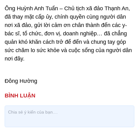
Ông Huỳnh Anh Tuấn – Chủ tịch xã đảo Thạnh An,
đã thay mặt cấp ủy, chính quyền cùng người dân
nơi xã đảo, gửi lời cảm ơn chân thành đến các y-
bác sĩ, tổ chức, đơn vị, doanh nghiệp… đã chẳng
quản khó khăn cách trở để đến và chung tay góp
sức chăm lo sức khỏe và cuộc sống của người dân
nơi đây.
Đông Hường