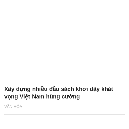
Xây dựng nhiều đầu sách khơi dậy khát
vọng Việt Nam hùng cường
VĂN HÓA