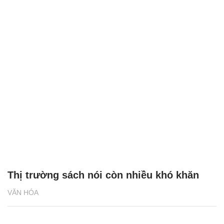
Thị trường sách nói còn nhiều khó khăn
VĂN HÓA