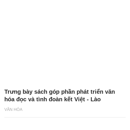
Trưng bày sách góp phần phát triển văn
hóa đọc và tình đoàn kết Việt - Lào
VĂN HÓA