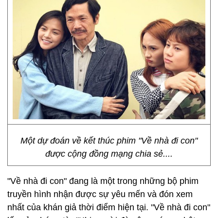
Một dự đoán về kết thúc phim "Về nhà đi con"
được cộng đồng mạng chia sẻ....
"Về nhà đi con" đang là một trong những bộ phim
truyền hình nhận được sự yêu mến và đón xem
nhất của khán giả thời điểm hiện tại. "Về nhà đi con"