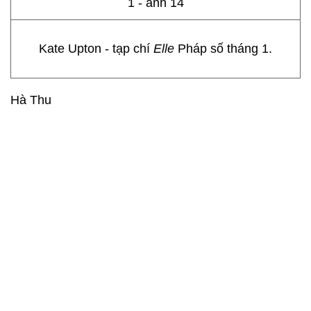
Kate Upton - tạp chí
Elle
Pháp số tháng 1.
Hà Thu