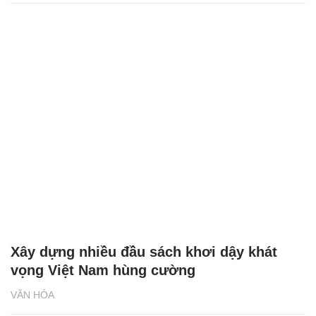
Xây dựng nhiều đầu sách khơi dậy khát
vọng Việt Nam hùng cường
VĂN HÓA