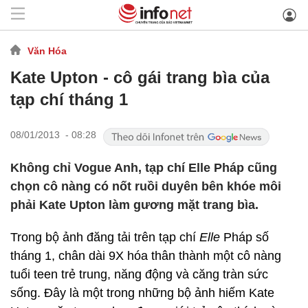
Văn Hóa
Kate Upton - cô gái trang bìa của
tạp chí tháng 1
08/01/2013 - 08:28
Không chỉ Vogue Anh, tạp chí Elle Pháp cũng
chọn cô nàng có nốt ruồi duyên bên khóe môi
phải Kate Upton làm gương mặt trang bìa.
Trong bộ ảnh đăng tải trên tạp chí
Elle
Pháp số
tháng 1, chân dài 9X hóa thân thành một cô nàng
tuổi teen trẻ trung, năng động và căng tràn sức
sống. Đây là một trong những bộ ảnh hiếm Kate