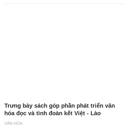
Trưng bày sách góp phần phát triển văn
hóa đọc và tình đoàn kết Việt - Lào
VĂN HÓA