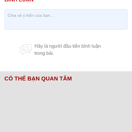
CÓ THỂ BẠN QUAN TÂM