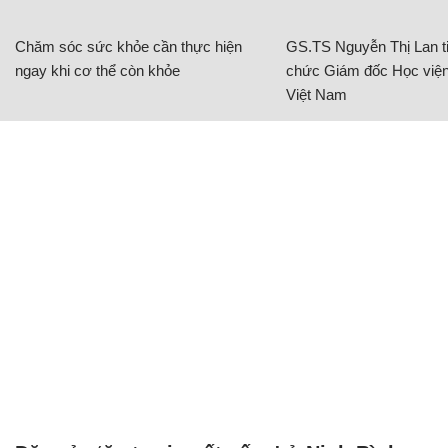
Chăm sóc sức khỏe cần thực hiện
GS.TS Nguyễn Thị Lan ti
ngay khi cơ thể còn khỏe
chức Giám đốc Học viện
Việt Nam