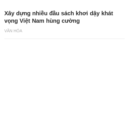
Xây dựng nhiều đầu sách khơi dậy khát
vọng Việt Nam hùng cường
VĂN HÓA