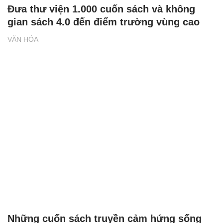
Đưa thư viện 1.000 cuốn sách và không
gian sách 4.0 đến điểm trường vùng cao
VĂN HÓA
Những cuốn sách truyền cảm hứng sống