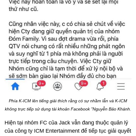
Phía K-ICM lên tiếng giải thích rằng có sự nhầm lẫn và K-ICM
không trực tiếp sử dụng tài khoản Facebook "Nguyễn Bảo Khánh.
Hiện tại nhóm FC của Jack vẫn đang thuộc quản lý
của công ty ICM Entertainment để tiếp tục giải quyết