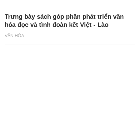
Trưng bày sách góp phần phát triển văn
hóa đọc và tình đoàn kết Việt - Lào
VĂN HÓA