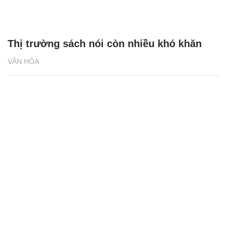
Thị trường sách nói còn nhiều khó khăn
VĂN HÓA