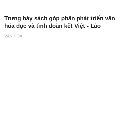
Trưng bày sách góp phần phát triển văn
hóa đọc và tình đoàn kết Việt - Lào
VĂN HÓA