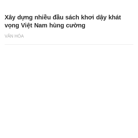
Xây dựng nhiều đầu sách khơi dậy khát
vọng Việt Nam hùng cường
VĂN HÓA