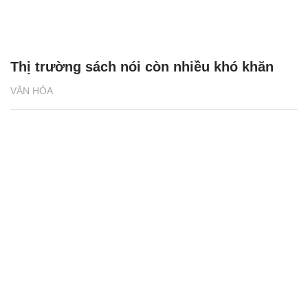
Thị trường sách nói còn nhiều khó khăn
VĂN HÓA