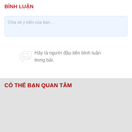
CÓ THỂ BẠN QUAN TÂM