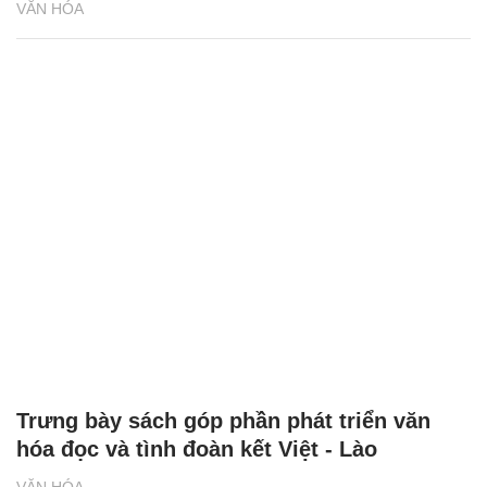
VĂN HÓA
Trưng bày sách góp phần phát triển văn
hóa đọc và tình đoàn kết Việt - Lào