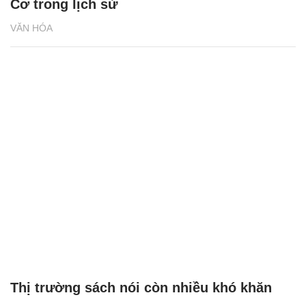
Cơ trong lịch sử
VĂN HÓA
Thị trường sách nói còn nhiều khó khăn