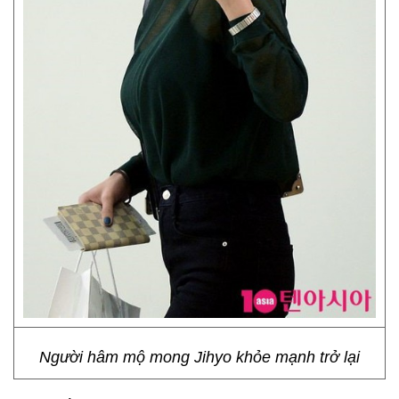
Người hâm mộ mong Jihyo khỏe mạnh trở lại