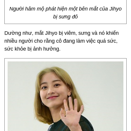
Người hâm mộ phát hiện một bên mắt của Jihyo
bị sưng đỏ
Dường như, mắt Jihyo bị viêm, sưng và nó khiến
nhiều người cho rằng cô đang làm việc quá sức,
sức khỏe bị ảnh hưởng.