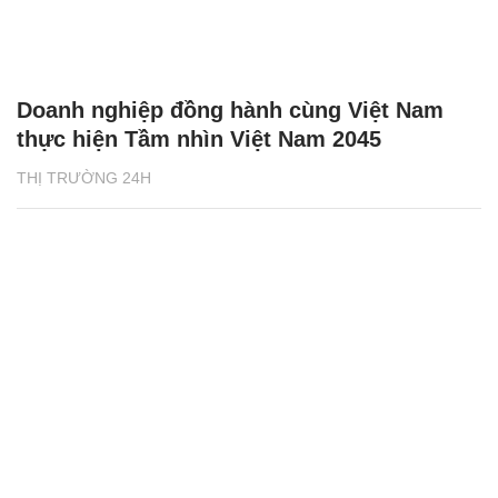
Doanh nghiệp đồng hành cùng Việt Nam
thực hiện Tầm nhìn Việt Nam 2045
THỊ TRƯỜNG 24H