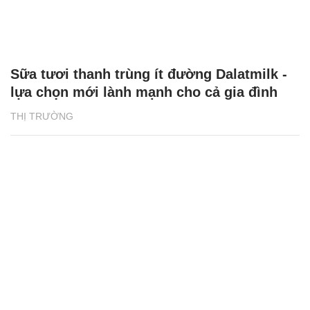
Sữa tươi thanh trùng ít đường Dalatmilk -
lựa chọn mới lành mạnh cho cả gia đình
THỊ TRƯỜNG