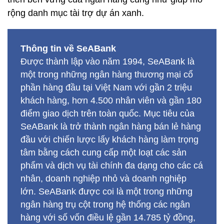
rộng danh mục tài trợ dự án xanh.
Thông tin về SeABank
Được thành lập vào năm 1994, SeABank là
một trong những ngân hàng thương mại cổ
phần hàng đầu tại Việt Nam với gần 2 triệu
khách hàng, hơn 4.500 nhân viên và gần 180
điểm giao dịch trên toàn quốc. Mục tiêu của
SeABank là trở thành ngân hàng bán lẻ hàng
đầu với chiến lược lấy khách hàng làm trọng
tâm bằng cách cung cấp một loạt các sản
phẩm và dịch vụ tài chính đa dạng cho các cá
nhân, doanh nghiệp nhỏ và doanh nghiệp
lớn. SeABank được coi là một trong những
ngân hàng trụ cột trong hệ thống các ngân
hàng với số vốn điều lệ gần 14.785 tỷ đồng,