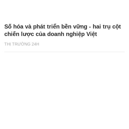
Số hóa và phát triển bền vững - hai trụ cột
chiến lược của doanh nghiệp Việt
THỊ TRƯỜNG 24H