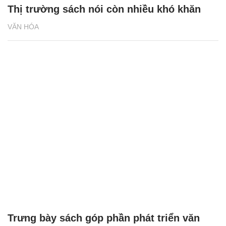
Thị trường sách nói còn nhiều khó khăn
VĂN HÓA
Trưng bày sách góp phần phát triển văn