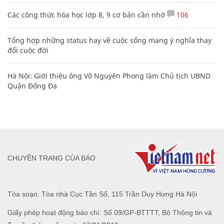
Các công thức hóa học lớp 8, 9 cơ bản cần nhớ
106
Tổng hợp những status hay về cuộc sống mang ý nghĩa thay
đổi cuộc đời
Hà Nội: Giới thiệu ông Võ Nguyên Phong làm Chủ tịch UBND
Quận Đống Đa
CHUYÊN TRANG CỦA BÁO
Tòa soạn: Tòa nhà Cục Tần Số, 115 Trần Duy Hưng Hà Nội
Giấy phép hoạt động báo chí: Số 09/GP-BTTTT, Bộ Thông tin và