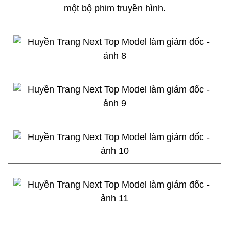
một bộ phim truyền hình.