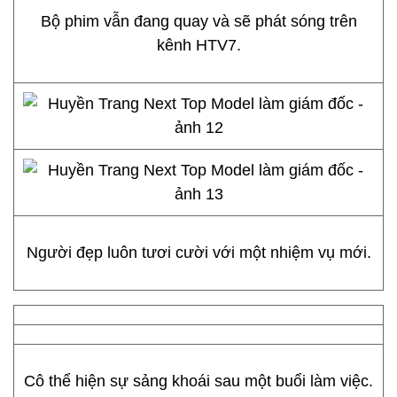
Bộ phim vẫn đang quay và sẽ phát sóng trên
kênh HTV7.
Người đẹp luôn tươi cười với một nhiệm vụ mới.
Cô thể hiện sự sảng khoái sau một buổi làm việc.