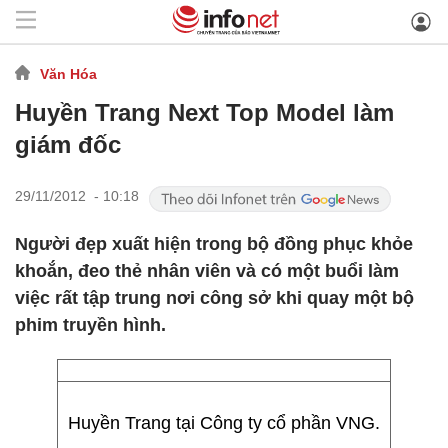
Văn Hóa
Huyền Trang Next Top Model làm
giám đốc
29/11/2012 - 10:18
Người đẹp xuất hiện trong bộ đồng phục khỏe
khoắn, đeo thẻ nhân viên và có một buổi làm
việc rất tập trung nơi công sở khi quay một bộ
phim truyền hình.
Huyền Trang tại Công ty cổ phần VNG.