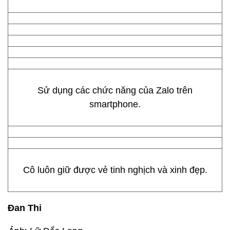
Sử dụng các chức năng của Zalo trên
smartphone.
Cô luôn giữ được vẻ tinh nghịch và xinh đẹp.
Đan Thi