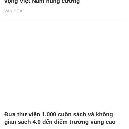
vọng Việt Nam hùng cường
VĂN HÓA
Đưa thư viện 1.000 cuốn sách và không
gian sách 4.0 đến điểm trường vùng cao