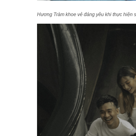
Hương Tràm khoe vẻ đáng yêu khi thực hiện 