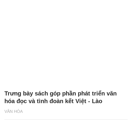
Trưng bày sách góp phần phát triển văn
hóa đọc và tình đoàn kết Việt - Lào
VĂN HÓA