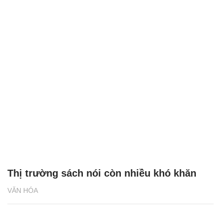
Thị trường sách nói còn nhiều khó khăn
VĂN HÓA