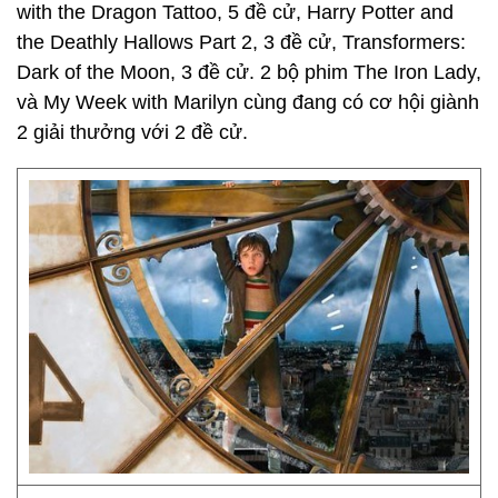
with the Dragon Tattoo, 5 đề cử, Harry Potter and
the Deathly Hallows Part 2, 3 đề cử, Transformers:
Dark of the Moon, 3 đề cử. 2 bộ phim The Iron Lady,
và My Week with Marilyn cùng đang có cơ hội giành
2 giải thưởng với 2 đề cử.