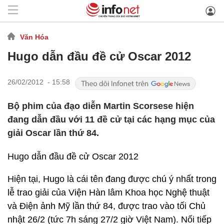
Văn Hóa
Hugo dẫn đầu đề cử Oscar 2012
26/02/2012 - 15:58
Bộ phim của đạo diễn Martin Scorsese hiện
đang dẫn đầu với 11 đề cử tại các hạng mục của
giải Oscar lần thứ 84.
Hugo dẫn đầu đề cử Oscar 2012
Hiện tại, Hugo là cái tên đang được chú ý nhất trong
lễ trao giải của Viện Hàn lâm Khoa học Nghệ thuật
và Điện ảnh Mỹ lần thứ 84, được trao vào tối Chủ
nhật 26/2 (tức 7h sáng 27/2 giờ Việt Nam). Nối tiếp