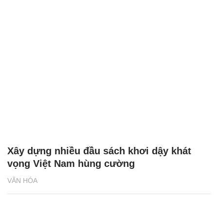
Xây dựng nhiều đầu sách khơi dậy khát
vọng Việt Nam hùng cường
VĂN HÓA