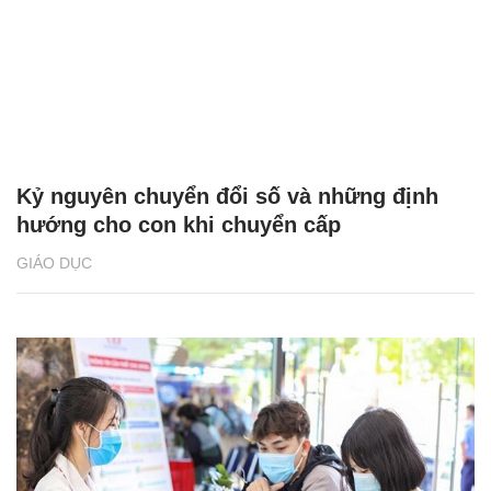
Kỷ nguyên chuyển đổi số và những định
hướng cho con khi chuyển cấp
GIÁO DỤC