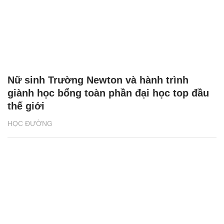
Nữ sinh Trường Newton và hành trình
giành học bổng toàn phần đại học top đầu
thế giới
HỌC ĐƯỜNG