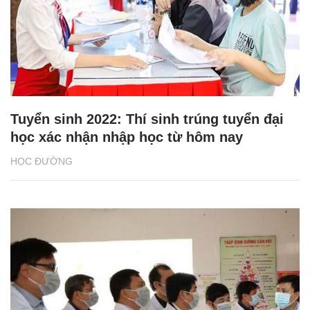
Tuyển sinh 2022: Thí sinh trúng tuyển đại
học xác nhận nhập học từ hôm nay
HỌC ĐƯỜNG