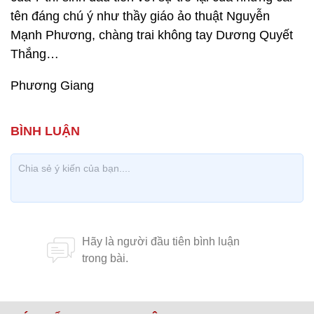
tên đáng chú ý như thầy giáo ảo thuật Nguyễn
Mạnh Phương, chàng trai không tay Dương Quyết
Thắng…
Phương Giang