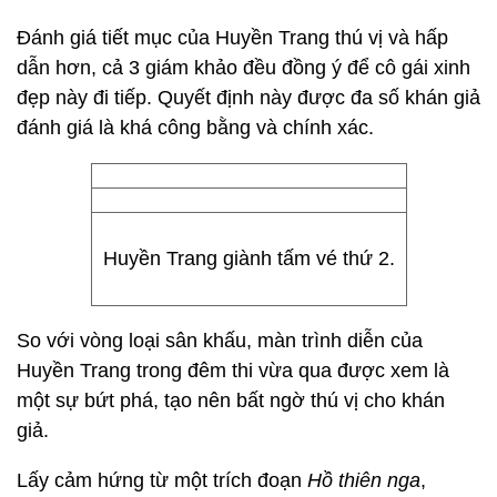
Đánh giá tiết mục của Huyền Trang thú vị và hấp
dẫn hơn, cả 3 giám khảo đều đồng ý để cô gái xinh
đẹp này đi tiếp. Quyết định này được đa số khán giả
đánh giá là khá công bằng và chính xác.
Huyền Trang giành tấm vé thứ 2.
So với vòng loại sân khấu, màn trình diễn của
Huyền Trang trong đêm thi vừa qua được xem là
một sự bứt phá, tạo nên bất ngờ thú vị cho khán
giả.
Lấy cảm hứng từ một trích đoạn
Hồ thiên nga
,