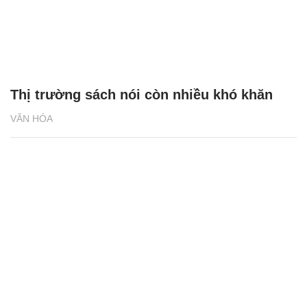
Thị trường sách nói còn nhiều khó khăn
VĂN HÓA