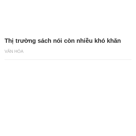
Thị trường sách nói còn nhiều khó khăn
VĂN HÓA