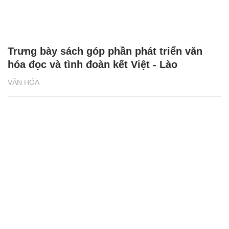
Trưng bày sách góp phần phát triển văn
hóa đọc và tình đoàn kết Việt - Lào
VĂN HÓA