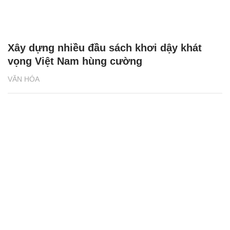
Xây dựng nhiều đầu sách khơi dậy khát
vọng Việt Nam hùng cường
VĂN HÓA