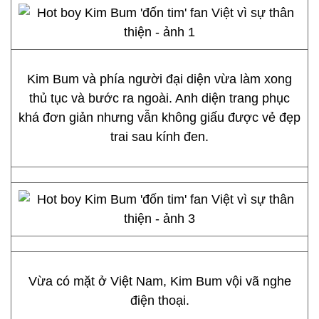
Kim Bum và phía người đại diện vừa làm xong
thủ tục và bước ra ngoài. Anh diện trang phục
khá đơn giản nhưng vẫn không giấu được vẻ đẹp
trai sau kính đen.
Vừa có mặt ở Việt Nam, Kim Bum vội vã nghe
điện thoại.