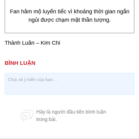
Fan hâm mộ luyến tiếc vì khoảng thời gian ngắn
ngủi được chạm mặt thần tượng.
Thành Luân – Kim Chi