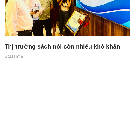
Thị trường sách nói còn nhiều khó khăn
VĂN HÓA