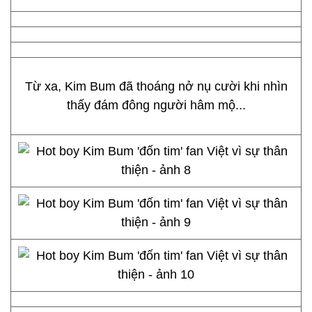
Từ xa, Kim Bum đã thoáng nở nụ cười khi nhìn
thấy đám đông người hâm mộ...