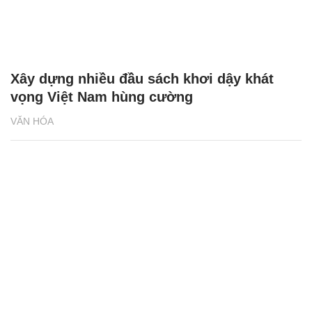
Xây dựng nhiều đầu sách khơi dậy khát
vọng Việt Nam hùng cường
VĂN HÓA