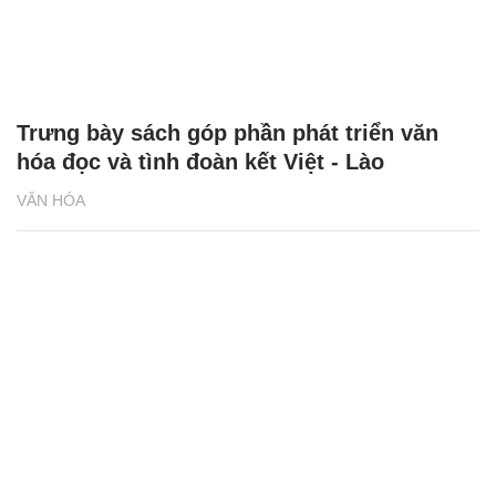
Trưng bày sách góp phần phát triển văn
hóa đọc và tình đoàn kết Việt - Lào
VĂN HÓA